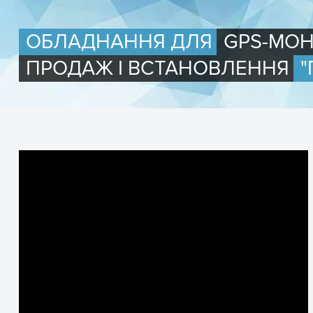
ОБЛАДНАННЯ ДЛЯ
GPS-МОН
ПРОДАЖ І ВСТАНОВЛЕННЯ
"