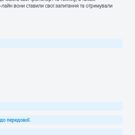
-лайн вони ставили свої запитання та отримували
до передової.