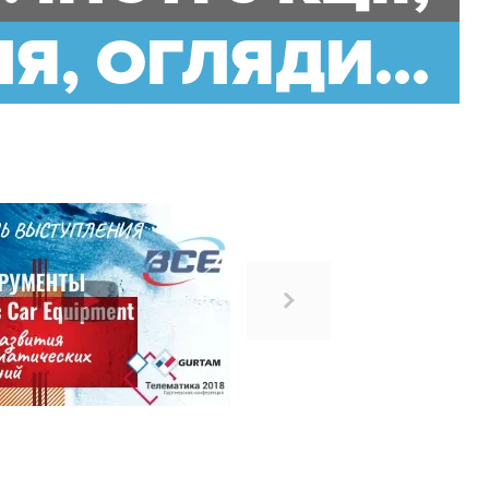
Я, ОГЛЯДИ...