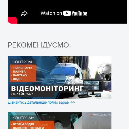
РЕКОМЕНДУЄМО:
Дізнайтесь детальніше прямо зараз >>>