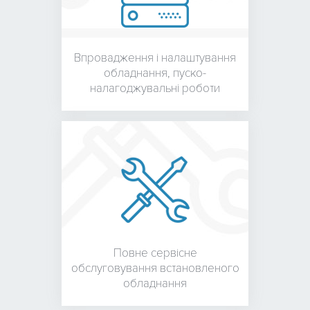
Впровадження і налаштування
обладнання,
пуско-
налагоджувальні роботи
Повне сервісне
обслуговування встановленого
обладнання