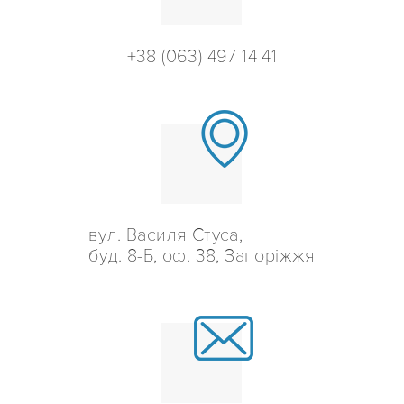
+38 (063) 497 14 41
вул. Василя Стуса,
буд. 8-Б, оф. 38, Запоріжжя