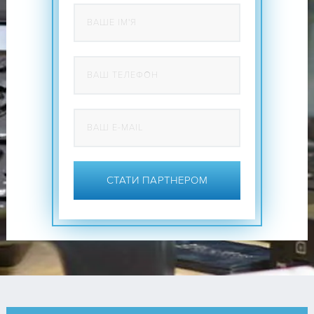
СТАТИ ПАРТНЕРОМ