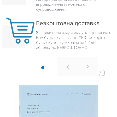
впровадження і технічного
супроводження.
Безкоштовна доставка
Завдяки великому складу, ми доставимо
Вам будь-яку кількість GPS-трекерів в
будь-яку точку України за 1-2 дні
абсолютно БЕЗКОШТОВНО.