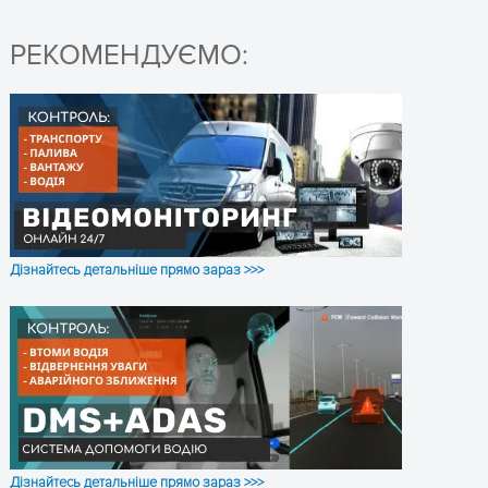
РЕКОМЕНДУЄМО:
Дізнайтесь детальніше прямо зараз >>>
Дізнайтесь детальніше прямо зараз >>>