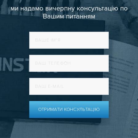
ми надамо вичерпну консультацію по
Вашим питанням
ОТРИМАТИ КОНСУЛЬТАЦІЮ