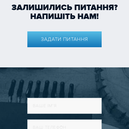
ЗАЛИШИЛИСЬ ПИТАННЯ?
НАПИШІТЬ НАМ!
ЗАДАТИ ПИТАННЯ