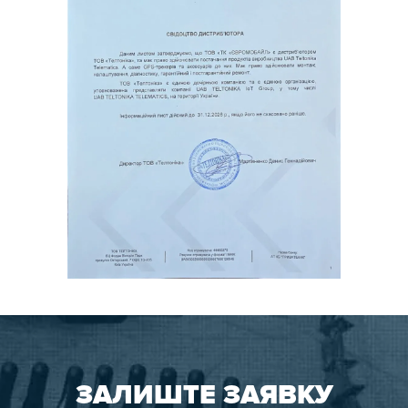
ЗАЛИШТЕ ЗАЯВКУ