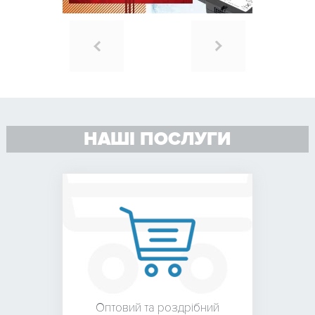
НАШІ ПОСЛУГИ
Оптовий та роздрібний