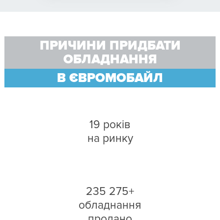
ПРИЧИНИ ПРИДБАТИ
ОБЛАДНАННЯ
В ЄВРОМОБАЙЛ
19 років
на ринку
235 275+
обладнання
продано