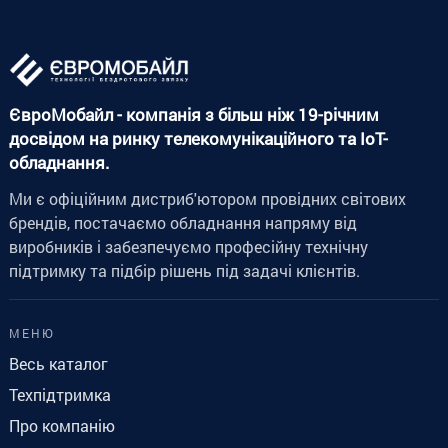
ЄвроМобайл - компанія з більш ніж 19-річним
досвідом на ринку телекомунікаційного та IoT-
обладнання.
Ми є офіційним дистриб'ютором провідних світових
брендів, постачаємо обладнання напряму від
виробників і забезпечуємо професійну технічну
підтримку та підбір рішень під задачі клієнтів.
МЕНЮ
Весь каталог
Техпідтримка
Про компанію