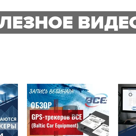
ЛЕЗНОЕ ВИДЕ