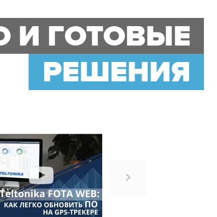
О И ГОТОВЫЕ
РЕШЕНИЯ