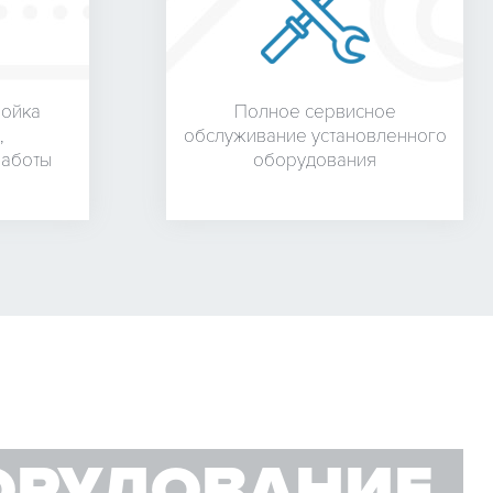
ройка
Полное сервисное
,
обслуживание установленного
работы
оборудования
ОРУДОВАНИЕ