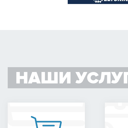
НАШИ УСЛУ