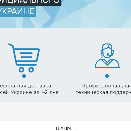
ОФИЦИАЛЬНОГО
УКРАИНЕ
есплатная доставка
Профессиональна
сей Украине за 1-2 дня
техническая поддер
ТЕХНІЧНІ