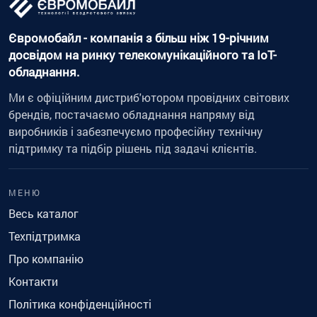
Євромобайл - компанія з більш ніж 19-річним
досвідом на ринку телекомунікаційного та IoT-
обладнання.
Ми є офіційним дистриб'ютором провідних світових
брендів, постачаємо обладнання напряму від
виробників і забезпечуємо професійну технічну
підтримку та підбір рішень під задачі клієнтів.
МЕНЮ
Весь каталог
Техпідтримка
Про компанію
Контакти
Політика конфіденційності