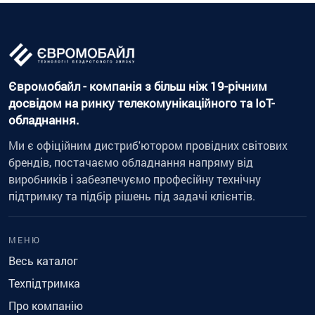
Євромобайл - компанія з більш ніж 19-річним
досвідом на ринку телекомунікаційного та IoT-
обладнання.
Ми є офіційним дистриб'ютором провідних світових
брендів, постачаємо обладнання напряму від
виробників і забезпечуємо професійну технічну
підтримку та підбір рішень під задачі клієнтів.
МЕНЮ
Весь каталог
Техпідтримка
Про компанію