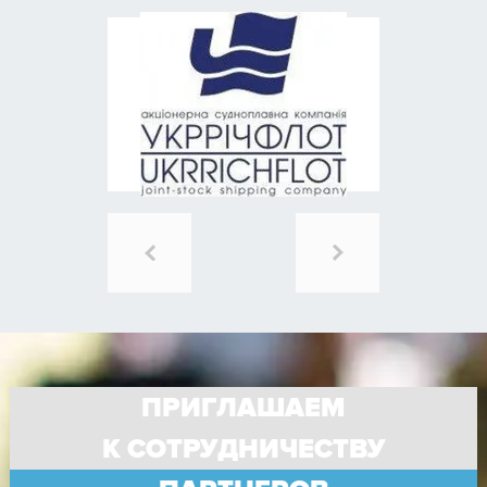
ПРИГЛАШАЕМ
К СОТРУДНИЧЕСТВУ