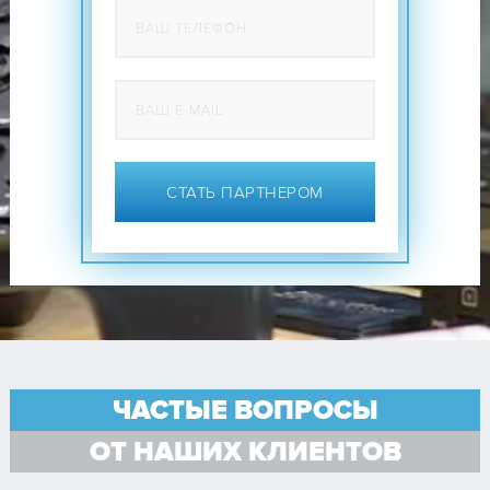
СТАТЬ ПАРТНЕРОМ
ЧАСТЫЕ ВОПРОСЫ
ОТ НАШИХ КЛИЕНТОВ