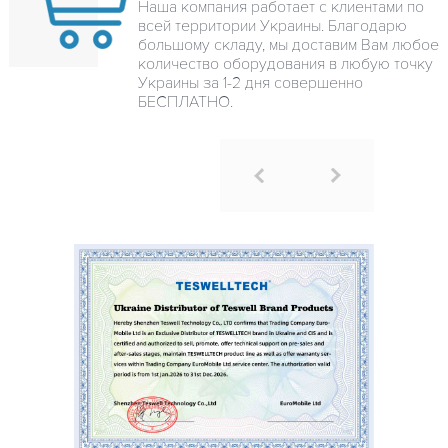
Наша компания работает с клиентами по
всей территории Украины. Благодарю
большому складу, мы доставим Вам любое
количество оборудования в любую точку
Украины за 1-2 дня совершенно
БЕСПЛАТНО.