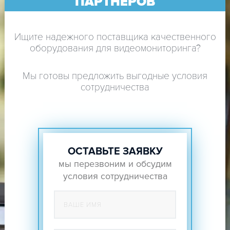
ПАРТНЕРОВ
Ищите надежного поставщика качественного
оборудования для видеомониторинга?
Мы готовы предложить выгодные условия
сотрудничества
ОСТАВЬТЕ ЗАЯВКУ
мы перезвоним и обсудим
условия сотрудничества