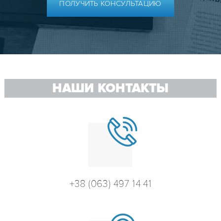
ПОЛУЧИТЬ КОНСУЛЬТАЦИЮ
НАШИ КОНТАКТЫ
+38 (063) 497 14 41