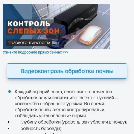
Узнайте подробнее прямо сейчас >>>
Видеоконтроль обработки почвы
Каждый аграрий знает, насколько от качества
обработки земли зависит итог всех его усилий –
количество собранного урожая. Во время
обработки почвы важно контролировать и
соблюдать установленные нормы:
глубину обработки (уровень заглубления в почву);
ровность борозды;