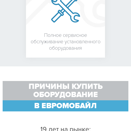
Полное сервисное
обслуживание установленного
оборудования
ПРИЧИНЫ КУПИТЬ
ОБОРУДОВАНИЕ
В ЕВРОМОБАЙЛ
19 лет на рынке;