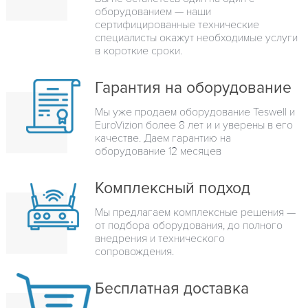
оборудованием — наши
сертифицированные технические
специалисты окажут необходимые услуги
в короткие сроки.
Гарантия на оборудование
Мы уже продаем оборудование Teswell и
EuroVizion более 8 лет и и уверены в его
качестве. Даем гарантию на
оборудование 12 месяцев
Комплексный подход
Мы предлагаем комплексные решения —
от подбора оборудования, до полного
внедрения и технического
сопровождения.
Бесплатная доставка