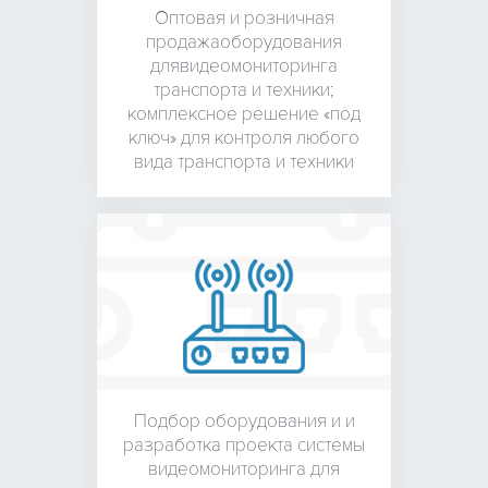
Оптовая и розничная
продажа
оборудования
для
видеомониторинга
транспорта и техники;
комплексное решение «под
ключ» для контроля любого
вида транспорта и техники
Подбор оборудования и
и
разработка проекта системы
видеомониторинга для