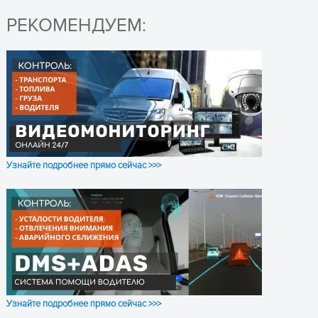
РЕКОМЕНДУЕМ:
Узнайте подробнее прямо сейчас >>>
Узнайте подробнее прямо сейчас >>>