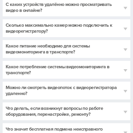
С каких устройств удалённо можно просматривать
видео в онлайне?
Сколько максимально камер можно подключить к
видеорегистратору?
Какое питание необходимо для системы
видеомониторинга в транспорте?
Какое потребление системы видеомониторинга в
транспорте?
Можно ли смотреть видеопоток с видеорегистратора
удаленно?
Что делать, если возникнут вопросы по работе
оборудования, перенастройке, ремонту?
Что значит бесплатная подмена неисправного