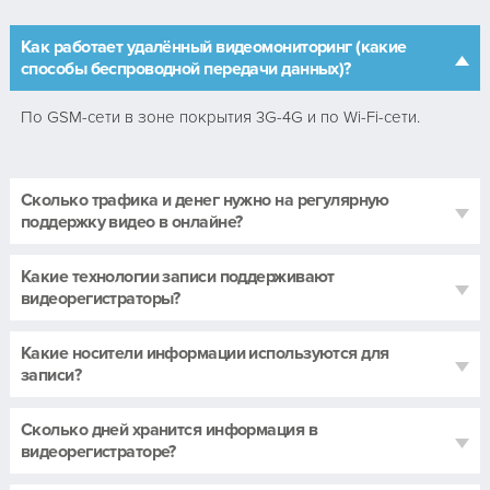
Как работает удалённый видеомониторинг (какие
способы беспроводной передачи данных)?
По GSM-сети в зоне покрытия 3G-4G и по Wi-Fi-сети.
Сколько трафика и денег нужно на регулярную
поддержку видео в онлайне?
Какие технологии записи поддерживают
видеорегистраторы?
Какие носители информации используются для
записи?
Сколько дней хранится информация в
видеорегистраторе?