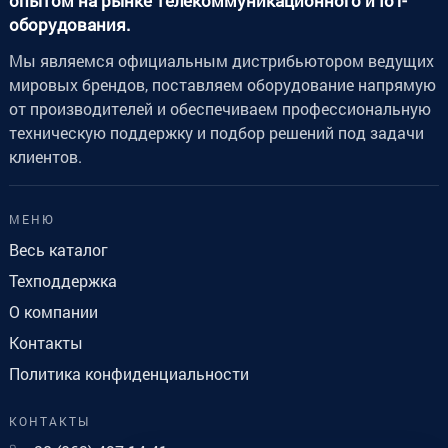
опытом на рынке телекоммуникационного и IoT-
оборудования.
Мы являемся официальным дистрибьютором ведущих
мировых брендов, поставляем оборудование напрямую
от производителей и обеспечиваем профессиональную
техническую поддержку и подбор решений под задачи
клиентов.
МЕНЮ
Весь каталог
Техподдержка
О компании
Контакты
Политика конфиденциальности
КОНТАКТЫ