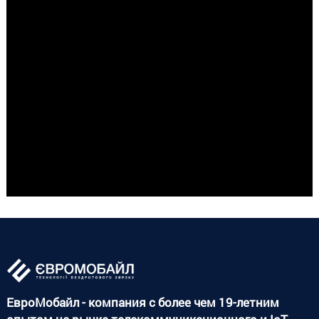
ЕвроМобайл - компания с более чем 19-летним