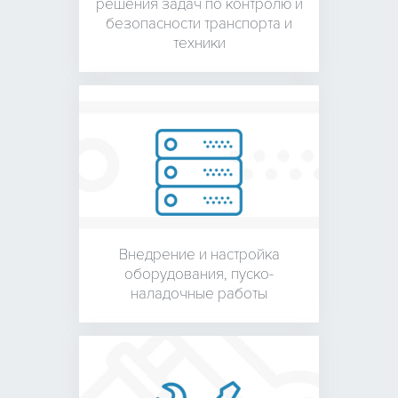
решения задач по контролю и
безопасности транспорта и
техники
Внедрение и настройка
оборудования,
пуско-
наладочные работы