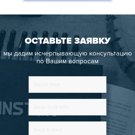
ОСТАВЬТЕ ЗАЯВКУ
мы дадим исчерпывающую консультацию
по Вашим вопросам