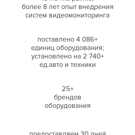
более 8 лет опыт внедрения
систем видеомониторинга
поставлено 4 086+
единиц оборудования;
установлено на 2 740+
ед.авто и техники
25+
брендов
оборудования
предоставляем 30 дней