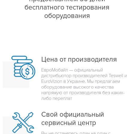
бесплатного тестирования
оборудования
Цена от производителя
ЕвроМобайл — официальный
дистрибьютор производителей Teswell и
EuroVizion в Украине. Мы предлагаем
оборудование высокого качества
напрямую от производителя без каких-
либо переплат
Свой официальный
сервисный центр
Вы не останетесь один на один с