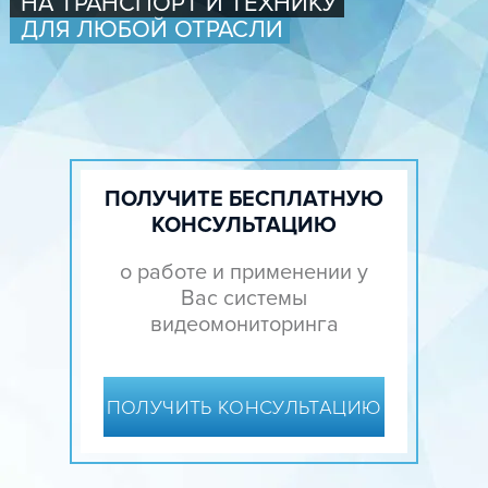
НА ТРАНСПОРТ И ТЕХНИКУ
ДЛЯ ЛЮБОЙ ОТРАСЛИ
ПОЛУЧИТЕ БЕСПЛАТНУЮ
КОНСУЛЬТАЦИЮ
о работе и применении у
Вас системы
видеомониторинга
ПОЛУЧИТЬ КОНСУЛЬТАЦИЮ