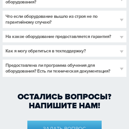
оборудования?
Что если оборудование вышло из строя не по
гарантийному случаю?
На какое оборудование предоставляется гарантия?
Как я могу обратиться в техподдержку?
Предоставлена ли программа обучения для
оборудования? Есть ли техническая документация?
ОСТАЛИСЬ ВОПРОСЫ?
НАПИШИТЕ НАМ!
ЗАДАТЬ ВОПРОС