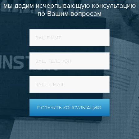
мы дадим исчерпывающую консультацию
по Вашим вопросам
ПОЛУЧИТЬ КОНСУЛЬТАЦИЮ