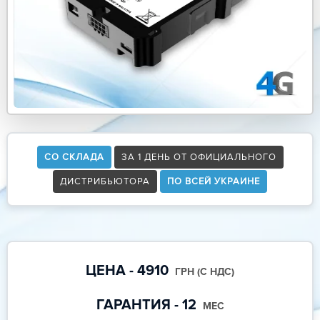
СО СКЛАДА
ЗА 1 ДЕНЬ ОТ ОФИЦИАЛЬНОГО
ДИСТРИБЬЮТОРА
ПО ВСЕЙ УКРАИНЕ
ЦЕНА - 4910
ГРН (С НДС)
ГАРАНТИЯ - 12
МЕС