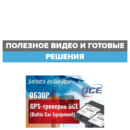
ПОЛЕЗНОЕ ВИДЕО И ГОТОВЫЕ
РЕШЕНИЯ