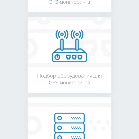
GPS-мониторинга
Подбор оборудования для
GPS-мониторинга