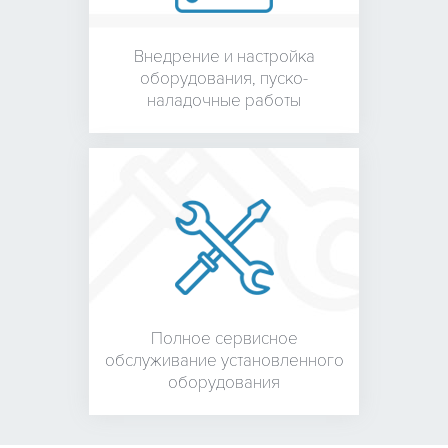
Внедрение и настройка
оборудования,
пуско-
наладочные работы
Полное сервисное
обслуживание установленного
оборудования