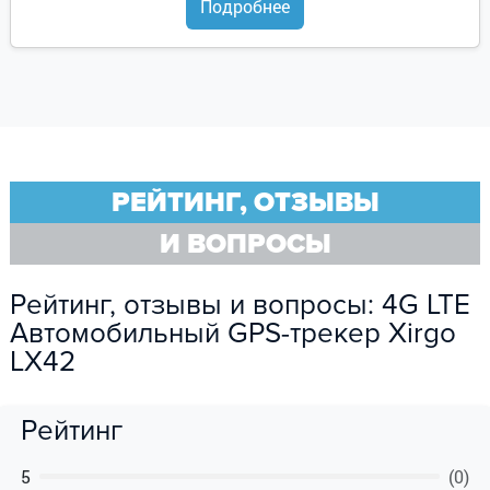
Подробнее
РЕЙТИНГ, ОТЗЫВЫ
И ВОПРОСЫ
Рейтинг, отзывы и вопросы: 4G LTE
Автомобильный GPS-трекер Xirgo
LX42
Рейтинг
5
(0)