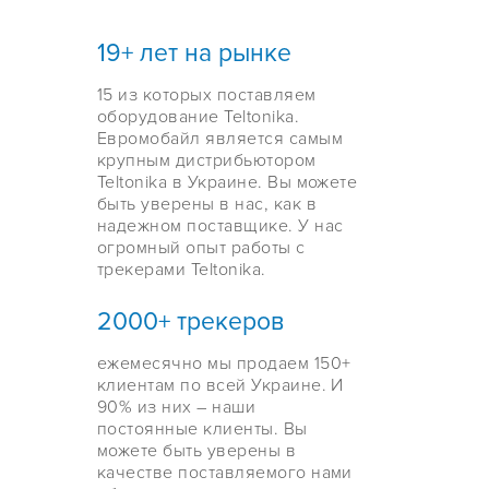
19+ лет на рынке
15 из которых поставляем
оборудование Teltonika.
Евромобайл является самым
крупным дистрибьютором
Teltonika в Украине. Вы можете
быть уверены в нас, как в
надежном поставщике. У нас
огромный опыт работы с
трекерами Teltonika.
2000+ трекеров
ежемесячно мы продаем 150+
клиентам по всей Украине. И
90% из них – наши
постоянные клиенты. Вы
можете быть уверены в
качестве поставляемого нами