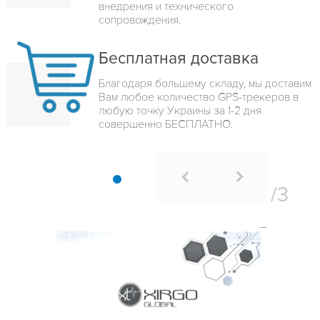
внедрения и технического
сопровождения.
Бесплатная доставка
Благодаря большему складу, мы доставим
Вам любое количество GPS-трекеров в
любую точку Украины за 1-2 дня
совершенно БЕСПЛАТНО.