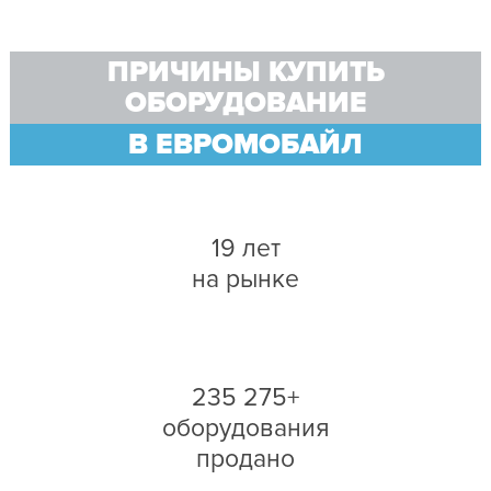
ПРИЧИНЫ КУПИТЬ
ОБОРУДОВАНИЕ
В ЕВРОМОБАЙЛ
19 лет
на рынке
235 275+
оборудования
продано