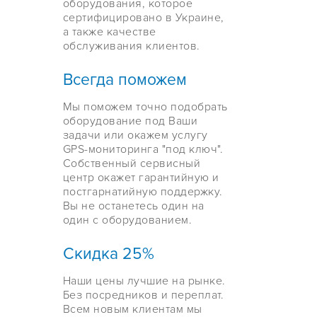
оборудования, которое
сертифицировано в Украине,
а также качестве
обслуживания клиентов.
Всегда поможем
Мы поможем точно подобрать
оборудование под Ваши
задачи или окажем услугу
GPS-мониторинга "под ключ".
Собственный сервисный
центр окажет гарантийную и
постгарнатийную поддержку.
Вы не останетесь один на
один с оборудованием.
Скидка 25%
Наши цены лучшие на рынке.
Без посредников и переплат.
Всем новым клиентам мы