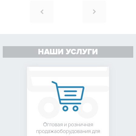
НАШИ УСЛУГИ
Оптовая и розничная
продажа
оборудования для