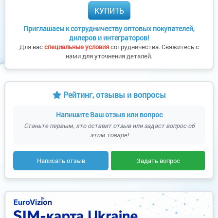
КУПИТЬ
Приглашаем к сотрудничеству оптовых покупателей,
дилеров и интеграторов!
Для вас
специальные условия
сотрудничества. Свяжитесь с
нами для уточнения деталей.
Рейтинг, отзывы и вопросы
Напишите Ваш отзыв или вопрос
Станьте первым, кто оставит отзыв или задаст вопрос об
этом товаре!
Написать отзыв
Задать вопрос