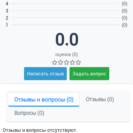
4
(0)
3
(0)
2
(0)
1
(0)
0.0
оценок (0)
Написать отзыв
Задать вопрос
Отзывы и вопросы (0)
Отзывы (0)
Вопросы (0)
Отзывы и вопросы отсутствуют.