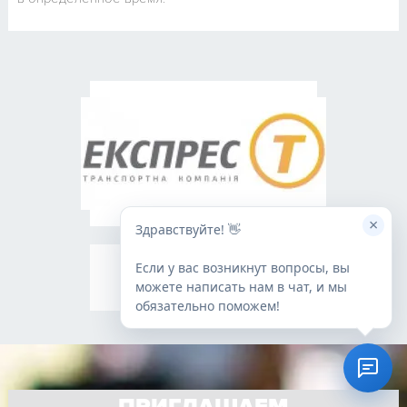
×
Здравствуйте! 👋
Если у вас возникнут вопросы, вы
можете написать нам в чат, и мы
обязательно поможем!