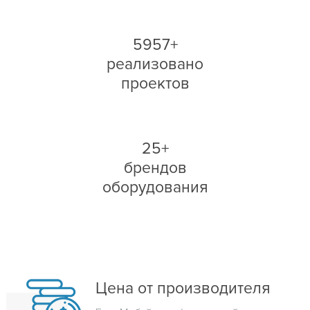
5957+
реализовано
проектов
25+
брендов
оборудования
Цена от производителя