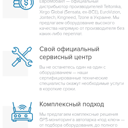
ЕвроМобайл — официальный
дистрибьютор производителей Teltonika,
Xirgo Global (Sensata, ex-BCE), EuroVizion,
Jointech, Kingneed, Tzone в Украине. Мы
предлагаем оборудование высокого
качества напрямую от производителя без
каких-либо переплат.
Свой официальный
сервисный центр
Вы не останетесь один на один с
оборудованием — наши
сертифицированные технические
специалисты окажут необходимые услуги
в короткие сроки.
Комплексный подход
Мы предлагаем комплексные решения
GPS-мониторинга автопарка «под ключ» —
от подбора оборудования, до полного