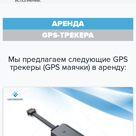
исполнении.
АРЕНДА
GPS-ТРЕКЕРА
Мы предлагаем следующие GPS
трекеры (GPS маячки) в аренду: