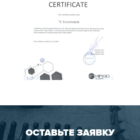
ОСТАВЬТЕ ЗАЯВКУ