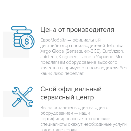
Цена от производителя
ЕвроМобайл — официальный
дистрибьютор производителей Teltonika,
Xirgo Global (Sensata, ex-BCE), EuroVizion,
Jointech, Kingneed, Tzone в Украине. Мы
предлагаем оборудование высокого
качества напрямую от производителя без
каких-либо переплат.
Свой официальный
сервисный центр
Вы не останетесь один на один с
оборудованием — наши
сертифицированные технические
специалисты окажут необходимые услуги
в короткие сроки.