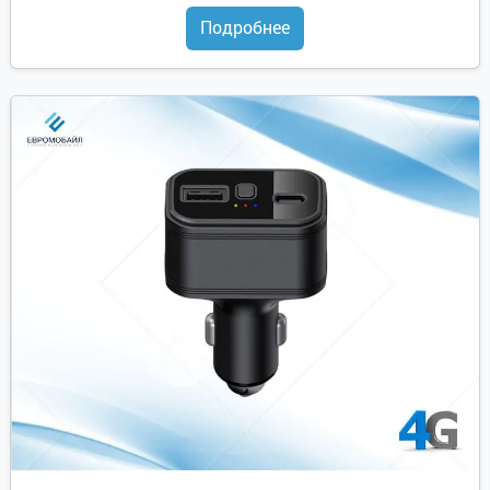
Подробнее