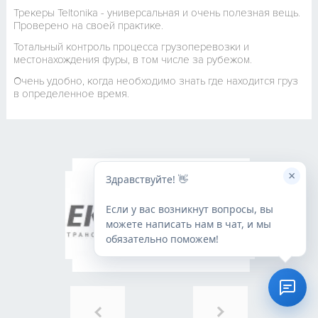
Трекеры Teltonika - универсальная и очень полезная вещь.
Проверено на своей практике.
Тотальный контроль процесса грузоперевозки и
местонахождения фуры, в том числе за рубежом.
Очень удобно, когда необходимо знать где находится груз
в определенное время.
×
Здравствуйте! 👋
Если у вас возникнут вопросы, вы
можете написать нам в чат, и мы
обязательно поможем!