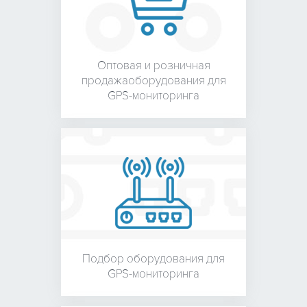
Оптовая и розничная
продажа
оборудования для
GPS-мониторинга
Подбор оборудования для
GPS-мониторинга