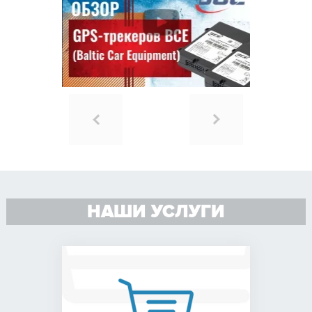
НАШИ УСЛУГИ