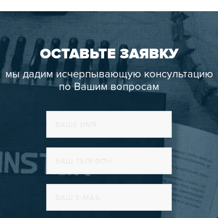
ОСТАВЬТЕ ЗАЯВКУ
мы дадим исчерпывающую консультацию
по Вашим вопросам