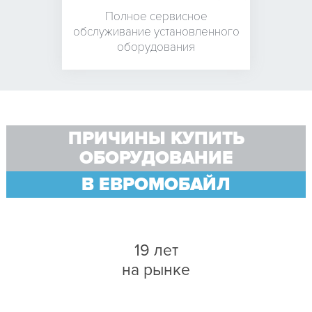
Полное сервисное
обслуживание установленного
оборудования
ПРИЧИНЫ КУПИТЬ
ОБОРУДОВАНИЕ
В ЕВРОМОБАЙЛ
19 лет
на рынке