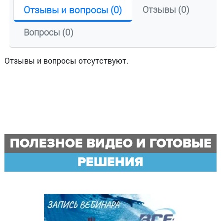
Отзывы и вопросы (0)
Отзывы (0)
Вопросы (0)
Отзывы и вопросы отсутствуют.
ПОЛЕЗНОЕ ВИДЕО И ГОТОВЫЕ
РЕШЕНИЯ