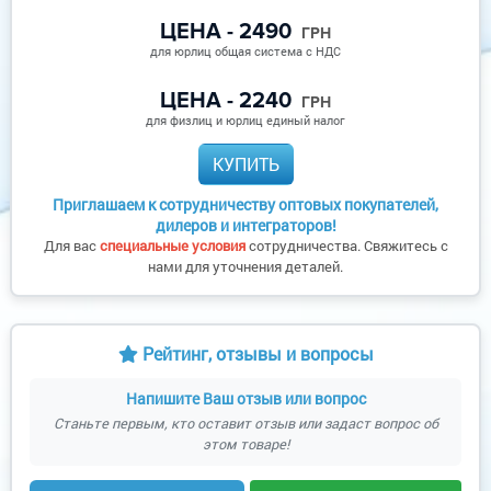
ЦЕНА - 2490
ГРН
для юрлиц общая система с НДС
ЦЕНА - 2240
ГРН
для физлиц и юрлиц единый налог
КУПИТЬ
Приглашаем к сотрудничеству оптовых покупателей,
дилеров и интеграторов!
Для вас
специальные условия
сотрудничества. Свяжитесь с
нами для уточнения деталей.
Рейтинг, отзывы и вопросы
Напишите Ваш отзыв или вопрос
Станьте первым, кто оставит отзыв или задаст вопрос об
этом товаре!