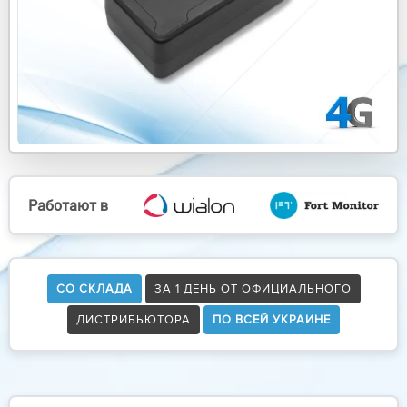
Работают в
СО СКЛАДА
ЗА 1 ДЕНЬ ОТ ОФИЦИАЛЬНОГО
ДИСТРИБЬЮТОРА
ПО ВСЕЙ УКРАИНЕ