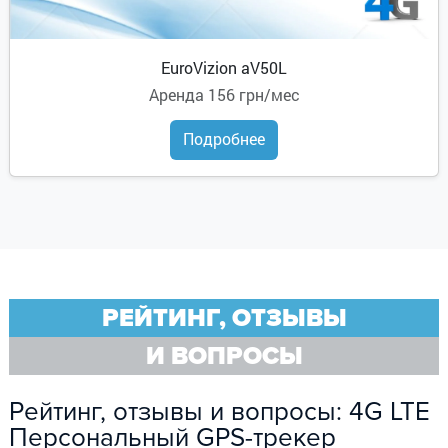
EuroVizion aV50L
Аренда
156 грн/мес
Подробнее
РЕЙТИНГ, ОТЗЫВЫ
И ВОПРОСЫ
Рейтинг, отзывы и вопросы: 4G LTE
Персональный GPS-трекер