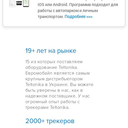
iOS или Android. Программа подходит для
работы с автопарком и личным
транспортом.
Подробнее >>>
19+ лет на рынке
15 из которых поставляем
оборудование Teltonika.
Евромобайл является самым
крупным дистрибьютором
Teltonika в Украине. Вы можете
быть уверены в нас, как в
надежном поставщике. У нас
огромный опыт работы с
трекерами Teltonika.
2000+ трекеров