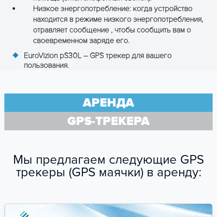
Низкое энергопотребление: когда устройство
находится в режиме низкого энергопотребления,
отравляет сообщение , чтобы сообщить вам о
своевременном заряде его.
EuroVizion pS30L – GPS трекер для вашего
пользования.
АРЕНДА
GPS-ТРЕКЕРА
Мы предлагаем следующие GPS
трекеры (GPS маячки) в аренду: