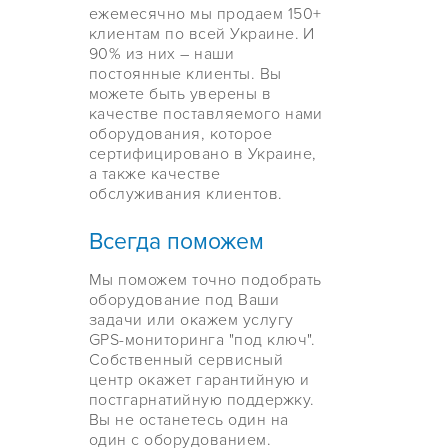
ежемесячно мы продаем 150+
клиентам по всей Украине. И
90% из них – наши
постоянные клиенты. Вы
можете быть уверены в
качестве поставляемого нами
оборудования, которое
сертифицировано в Украине,
а также качестве
обслуживания клиентов.
Всегда поможем
Мы поможем точно подобрать
оборудование под Ваши
задачи или окажем услугу
GPS-мониторинга "под ключ".
Собственный сервисный
центр окажет гарантийную и
постгарнатийную поддержку.
Вы не останетесь один на
один с оборудованием.