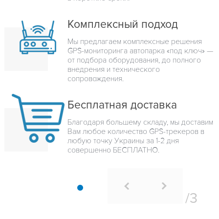
Комплексный подход
Мы предлагаем комплексные решения
GPS-мониторинга автопарка «под ключ» —
от подбора оборудования, до полного
внедрения и технического
сопровождения.
Бесплатная доставка
Благодаря большему складу, мы доставим
Вам любое количество GPS-трекеров в
любую точку Украины за 1-2 дня
совершенно БЕСПЛАТНО.