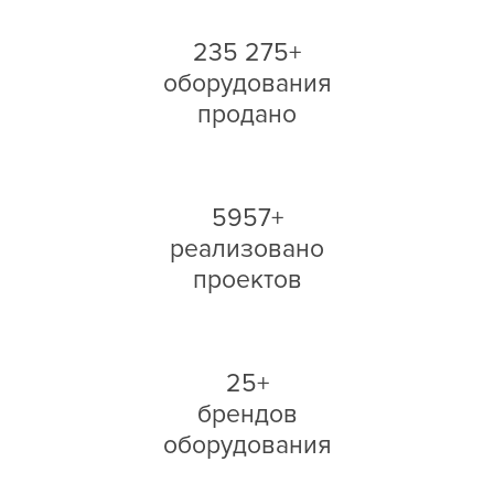
235 275+
оборудования
продано
5957+
реализовано
проектов
25+
брендов
оборудования