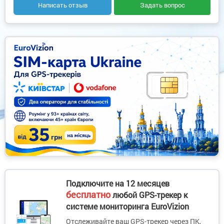
Написать отзыв
Задать вопрос
Подключите на 12 месяцев
бесплатно
любой GPS-трекер к
системе мониторинга EuroVizion
Отслеживайте ваш GPS-трекер через ПК,