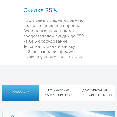
Скидка 25%
Наши цены лучшие на рынке.
Без посредников и переплат.
Всем новым клиентам мы
предоставляем скидку до 25%
на GPS оборудование
Teltonika. Оставьте заявку
сейчас, заполнив форму
выше, и узнайте свою скидку.
ТЕХНИЧЕСКИЕ
ДОКУМЕНТАЦИЯ и
ОПИСАНИЕ
ХАРАКТЕРИСТИКИ
ВИДЕОИНСТРУКЦИИ
Технические характеристики