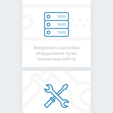
Внедрение и настройка
оборудования,
пуско-
наладочные работы