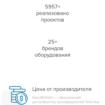
5957+
реализовано
проектов
25+
брендов
оборудования
Цена от производителя
ЕвроМобайл — официальный
дистрибьютор производителей Teltonika,