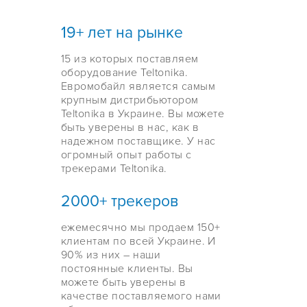
19+ лет на рынке
15 из которых поставляем
оборудование Teltonika.
Евромобайл является самым
крупным дистрибьютором
Teltonika в Украине. Вы можете
быть уверены в нас, как в
надежном поставщике. У нас
огромный опыт работы с
трекерами Teltonika.
2000+ трекеров
ежемесячно мы продаем 150+
клиентам по всей Украине. И
90% из них – наши
постоянные клиенты. Вы
можете быть уверены в
качестве поставляемого нами