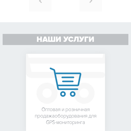
НАШИ УСЛУГИ
Оптовая и розничная
продажа
оборудования для
GPS-мониторинга