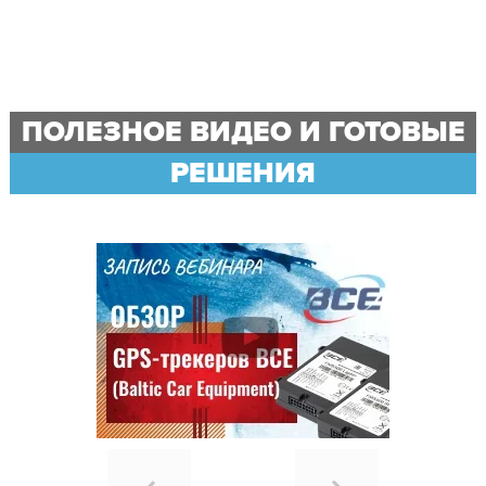
ПОЛЕЗНОЕ ВИДЕО И ГОТОВЫЕ
РЕШЕНИЯ