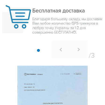
Бесплатная доставка
Благодаря большему складу, мы доставим
Вам любое количество GPS-трекеров в
любую точку Украины за 1-2 дня
совершенно БЕСПЛАТНО.