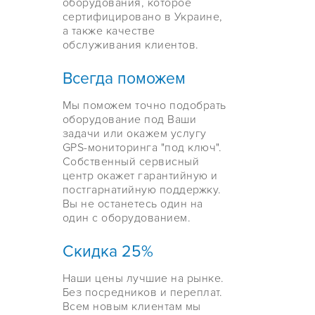
оборудования, которое
сертифицировано в Украине,
а также качестве
обслуживания клиентов.
Всегда поможем
Мы поможем точно подобрать
оборудование под Ваши
задачи или окажем услугу
GPS-мониторинга "под ключ".
Собственный сервисный
центр окажет гарантийную и
постгарнатийную поддержку.
Вы не останетесь один на
один с оборудованием.
Скидка 25%
Наши цены лучшие на рынке.
Без посредников и переплат.
Всем новым клиентам мы