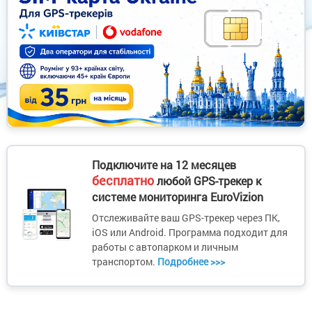
Подключите на 12 месяцев
бесплатно
любой GPS-трекер к
системе мониторинга EuroVizion
Отслеживайте ваш GPS-трекер через ПК,
iOS или Android. Программа подходит для
работы с автопарком и личным
транспортом.
Подробнее >>>