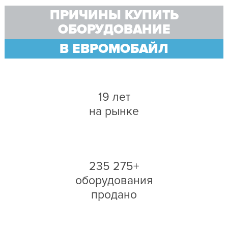
ПРИЧИНЫ КУПИТЬ
ОБОРУДОВАНИЕ
В ЕВРОМОБАЙЛ
19 лет
на рынке
235 275+
оборудования
продано