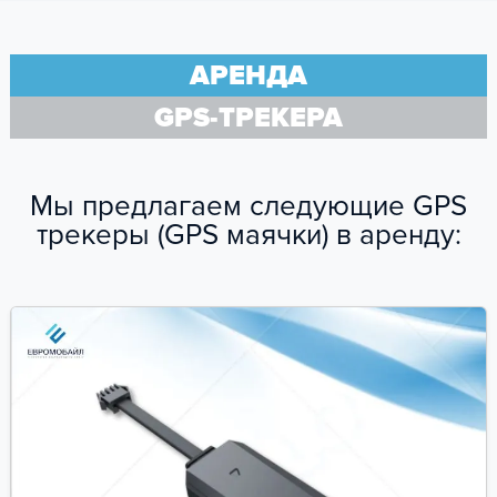
АРЕНДА
GPS-ТРЕКЕРА
Мы предлагаем следующие GPS
трекеры (GPS маячки) в аренду: