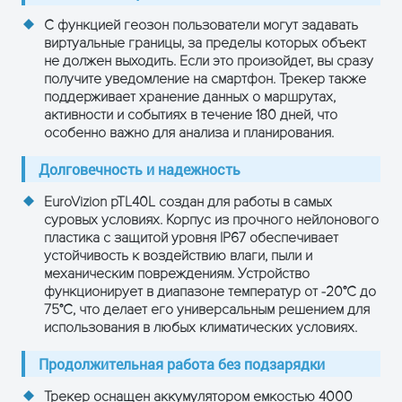
С функцией геозон пользователи могут задавать
виртуальные границы, за пределы которых объект
не должен выходить. Если это произойдет, вы сразу
получите уведомление на смартфон. Трекер также
поддерживает хранение данных о маршрутах,
активности и событиях в течение 180 дней, что
особенно важно для анализа и планирования.
Долговечность и надежность
EuroVizion pTL40L создан для работы в самых
суровых условиях. Корпус из прочного нейлонового
ПОЛУЧИТЬ КОНСУЛЬТАЦИЮ
пластика с защитой уровня IP67 обеспечивает
устойчивость к воздействию влаги, пыли и
механическим повреждениям. Устройство
функционирует в диапазоне температур от -20°C до
75°C, что делает его универсальным решением для
использования в любых климатических условиях.
Продолжительная работа без подзарядки
Трекер оснащен аккумулятором емкостью 4000