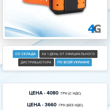
СО СКЛАДА
ЗА 1 ДЕНЬ ОТ ОФИЦИАЛЬНОГО
ДИСТРИБЬЮТОРА
ПО ВСЕЙ УКРАИНЕ
ЦЕНА - 4080
ГРН (С НДС)
ЦЕНА - 3660
ГРН (БЕЗ НДС)