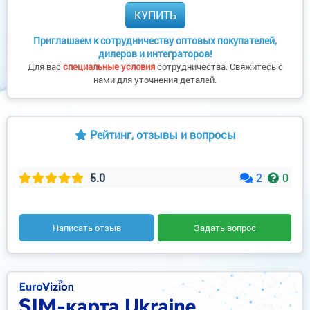
КУПИТЬ
Приглашаем к сотрудничеству оптовых покупателей,
дилеров и интеграторов!
Для вас
специальные условия
сотрудничества. Свяжитесь с
нами для уточнения деталей.
Рейтинг, отзывы и вопросы
5.0
2
0
Написать отзыв
Задать вопрос