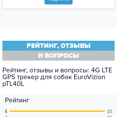
РЕЙТИНГ, ОТЗЫВЫ
И ВОПРОСЫ
Рейтинг, отзывы и вопросы: 4G LTE
GPS трекер для собак EuroVizion
pTL40L
Рейтинг
5
(2)