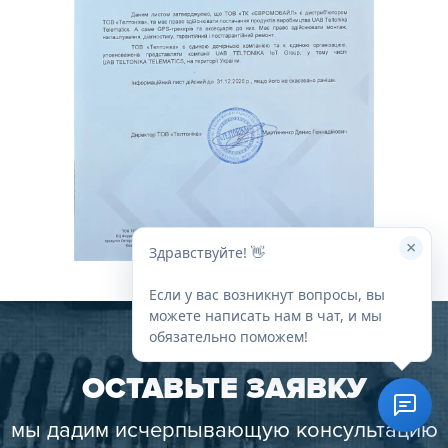
×
Здравствуйте! 👋
Если у вас возникнут вопросы, вы
можете написать нам в чат, и мы
обязательно поможем!
ОСТАВЬТЕ ЗАЯВКУ
мы дадим исчерпывающую консультацию