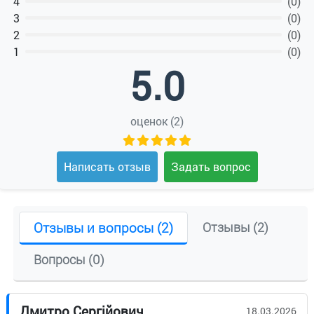
4
(0)
3
(0)
2
(0)
1
(0)
5.0
оценок (2)
Написать отзыв
Задать вопрос
Отзывы и вопросы (2)
Отзывы (2)
Вопросы (0)
Дмитро Сергійович
18.03.2026