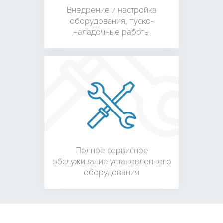
Внедрение и настройка
оборудования,
пуско-
наладочные работы
Полное сервисное
обслуживание установленного
оборудования