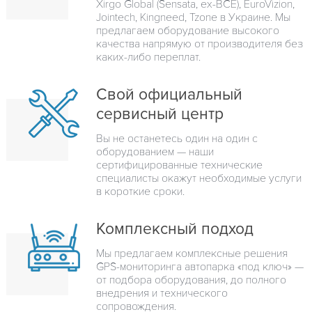
Xirgo Global (Sensata, ex-BCE), EuroVizion,
Jointech, Kingneed, Tzone в Украине. Мы
предлагаем оборудование высокого
качества напрямую от производителя без
каких-либо переплат.
Свой официальный
сервисный центр
Вы не останетесь один на один с
оборудованием — наши
сертифицированные технические
специалисты окажут необходимые услуги
в короткие сроки.
Комплексный подход
Мы предлагаем комплексные решения
GPS-мониторинга автопарка «под ключ» —
от подбора оборудования, до полного
внедрения и технического
сопровождения.