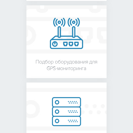
Подбор оборудования для
GPS-мониторинга