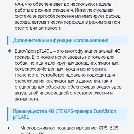
мАч, что обеспечивает до нескольких недель
работы в режиме ожидания. Интеллектуальная
система энергосбережения минимизирует расход
заряда, автоматически переходя в режим сна при
отсутствии активности.
Дополнительные функции использования
EuroVizion pTL40L – это многофункциональный 4G
трекер. Его можно использовать не только для
собак, но и для для крупных домашних животных,
сельскохозяйственных нужд и мониторинга
транспорта. Устройство идеально подходит для
отслеживания как животных в движении, так и
стационарных объектов, обеспечивая владельцев
актуальной информацией о местоположении и
активности.
Преимущества 4G LTE GPS-трекера EuroVizion
pTL40L
Многорежимное позиционирование: GPS, BDS,