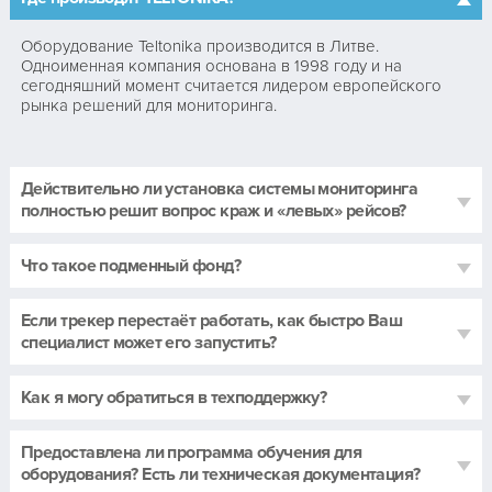
Оборудование Teltonika производится в Литве.
Одноименная компания основана в 1998 году и на
сегодняшний момент считается лидером европейского
рынка решений для мониторинга.
Действительно ли установка системы мониторинга
полностью решит вопрос краж и «левых» рейсов?
Что такое подменный фонд?
Если трекер перестаёт работать, как быстро Ваш
специалист может его запустить?
Как я могу обратиться в техподдержку?
Предоставлена ли программа обучения для
оборудования? Есть ли техническая документация?