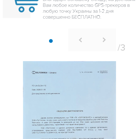
Вам любое количество GPS-трекеров в
любую точку Украины за 1-2 дня
совершенно БЕСПЛАТНО.