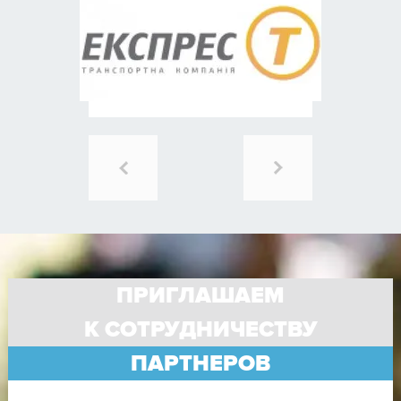
ПРИГЛАШАЕМ
К СОТРУДНИЧЕСТВУ
ПАРТНЕРОВ