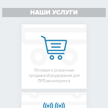
НАШИ УСЛУГИ
Оптовая и розничная
продажа
оборудования для
GPS-мониторинга