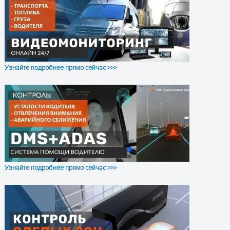
Узнайте подробнее прямо сейчас >>>
Узнайте подробнее прямо сейчас >>>