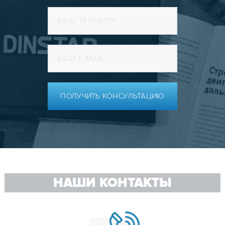
ПОЛУЧИТЬ КОНСУЛЬТАЦИЮ
НАШИ КОНТАКТЫ