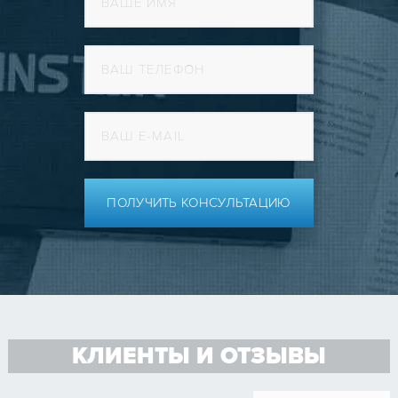
ПОЛУЧИТЬ КОНСУЛЬТАЦИЮ
КЛИЕНТЫ И ОТЗЫВЫ