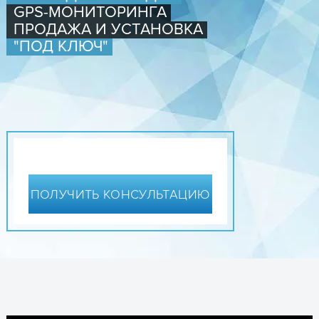
GPS-МОНИТОРИНГА
ПРОДАЖА И УСТАНОВКА
"ПОД КЛЮЧ"
ПОЛУЧИТЬ КОНСУЛЬТАЦИЮ