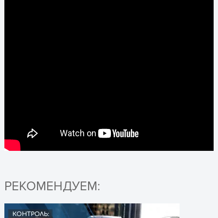
РЕКОМЕНДУЕМ: