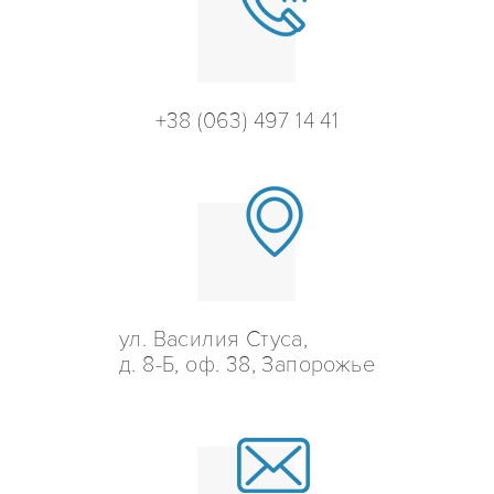
+38 (063) 497 14 41
ул. Василия Стуса,
д. 8-Б, оф. 38, Запорожье