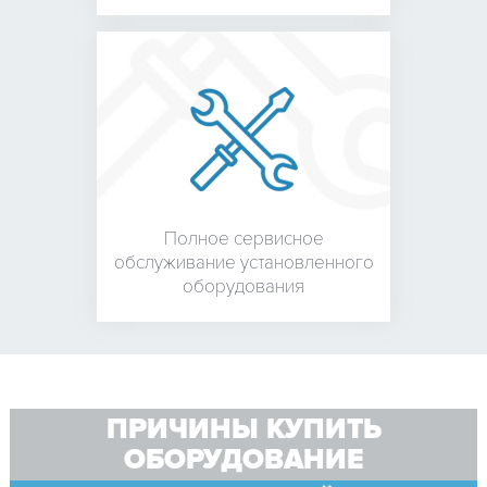
Полное сервисное
обслуживание установленного
оборудования
ПРИЧИНЫ КУПИТЬ
ОБОРУДОВАНИЕ