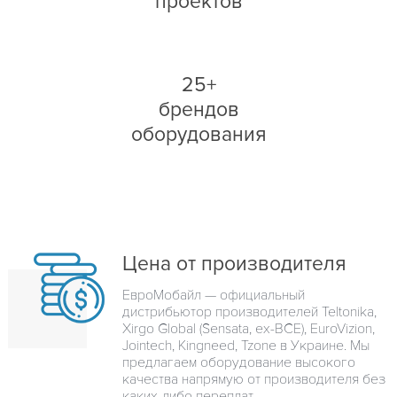
проектов
25+
брендов
оборудования
Цена от производителя
ЕвроМобайл — официальный
дистрибьютор производителей Teltonika,
Xirgo Global (Sensata, ex-BCE), EuroVizion,
Jointech, Kingneed, Tzone в Украине. Мы
предлагаем оборудование высокого
качества напрямую от производителя без
каких-либо переплат.