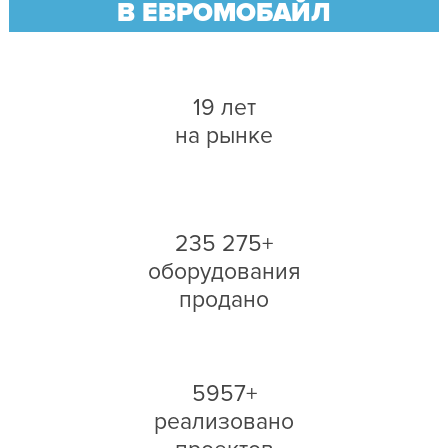
В ЕВРОМОБАЙЛ
19 лет
на рынке
235 275+
оборудования
продано
5957+
реализовано