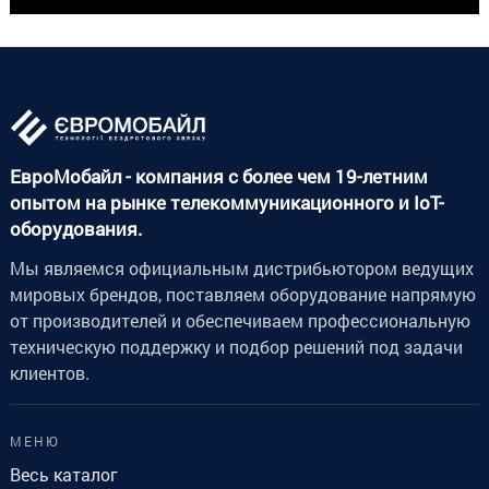
ЕвроМобайл - компания с более чем 19-летним
опытом на рынке телекоммуникационного и IoT-
оборудования.
Мы являемся официальным дистрибьютором ведущих
мировых брендов, поставляем оборудование напрямую
от производителей и обеспечиваем профессиональную
техническую поддержку и подбор решений под задачи
клиентов.
МЕНЮ
Весь каталог