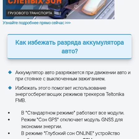
Узнайте подробнее прямо сейчас >>>
Как избежать разряда аккумулятора
авто?
Аккумулятор авто разряжается при движении авто и
при стоянке с выключенным зажиганием.
Избежать этого помогает использование
энергосберегающих режимов трекеров Teltonika
FMB.
В "Стандартном режиме" работают все модули.
Режим "Сон GPS" отключает модуль GNSS для
экономии энергии.
В режиме "Глубокий сон ONLINE" устройство