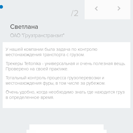
Светлана
ОАО "Грузтранстранзит"
У нашей компании была задача по контролю
местонахождения транспорта с грузом.
Трекеры Teltonika - универсальная и очень полезная вещь.
Проверено на своей практике.
Тотальный контроль процесса грузоперевозки и
местонахождения фуры, в том числе за рубежом.
Очень удобно, когда необходимо знать где находится груз
в определенное время.