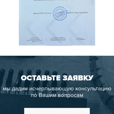
ОСТАВЬТЕ ЗАЯВКУ
мы дадим исчерпывающую консультацию
по Вашим вопросам