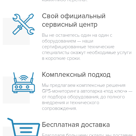
Свой официальный
сервисный центр
Вы не останетесь один на один с
оборудованием — наши
сертифицированные технические
специалисты окажут необходимые услуги
в короткие сроки.
Комплексный подход
Мы предлагаем комплексные решения
GPS-мониторинга автопарка «под ключ» —
от подбора оборудования, до полного
внедрения и технического
сопровождения.
Бесплатная доставка
Благодаря большему складу, мы доставим