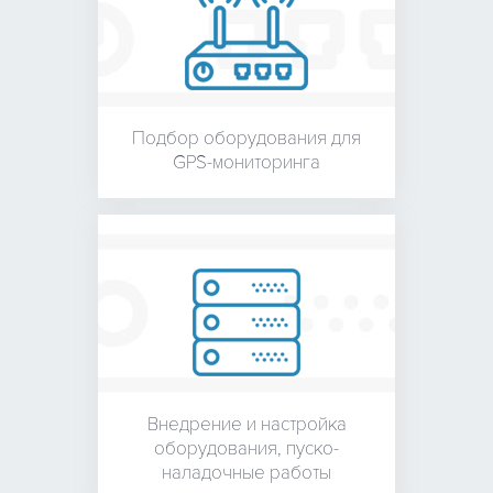
Подбор оборудования для
GPS-мониторинга
Внедрение и настройка
оборудования,
пуско-
наладочные работы