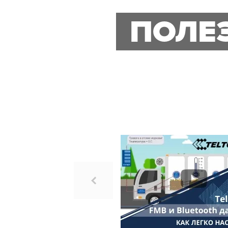
ПОЛЕЗ