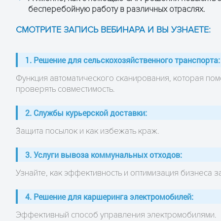
бесперебойную работу в различных отраслях.
СМОТРИТЕ ЗАПИСЬ ВЕБИНАРА И ВЫ УЗНАЕТЕ:
1. Решение для сельскохозяйственного транспорта:
Функция автоматического сканирования, которая пом
проверять совместимость.
2. Службы курьерской доставки:
Защита посылок и как избежать краж.
3. Услуги вывоза коммунальных отходов:
Узнайте, как эффективность и оптимизация бизнеса з
4. Решение для каршеринга электромобилей:
Эффективный способ управления электромобилями.