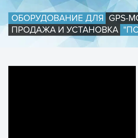
ОБОРУДОВАНИЕ ДЛЯ
GPS-М
ПРОДАЖА И УСТАНОВКА
"П