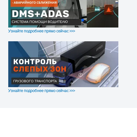
Узнайте подробнее прямо сейчас >>>
Узнайте подробнее прямо сейчас >>>