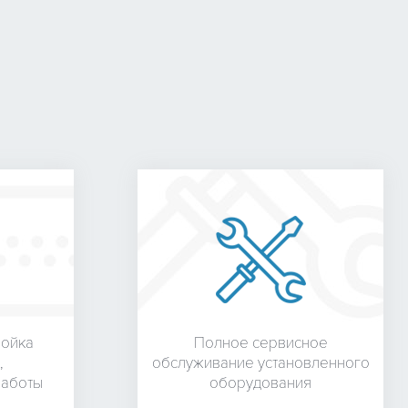
ройка
Полное сервисное
,
обслуживание установленного
работы
оборудования