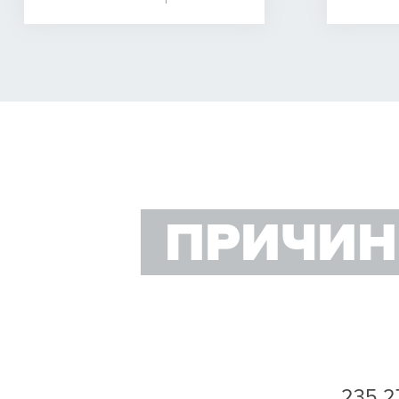
ПРИЧИН
235 2