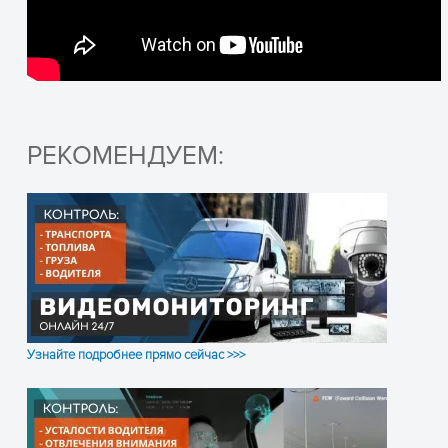
РЕКОМЕНДУЕМ:
Узнайте подробнее прямо сейчас >>>