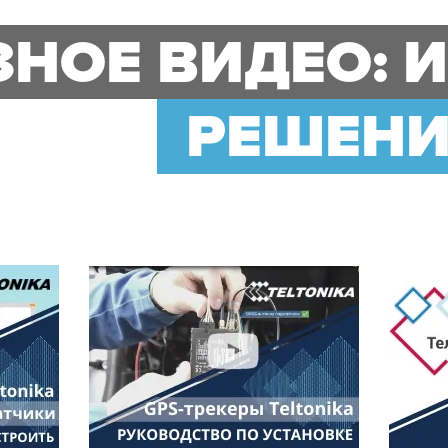
НОЕ ВИДЕО: 
РЕШЕНИЯ