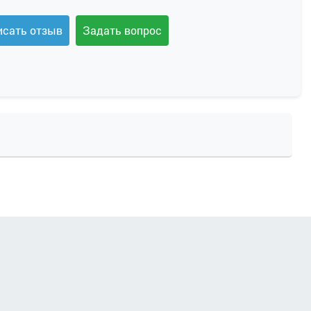
исать отзыв
Задать вопрос