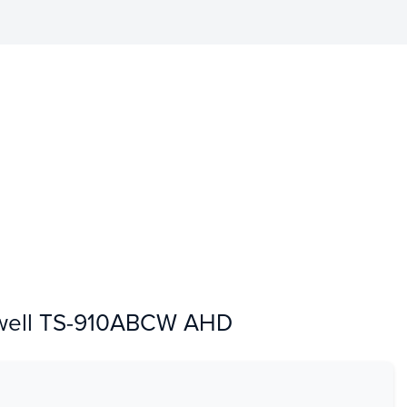
swell TS-910ABCW AHD