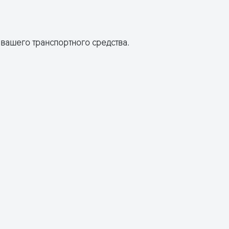
вашего транспортного средства.