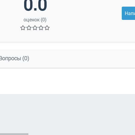
0.0
Нап
оценок (0)
Вопросы (0)