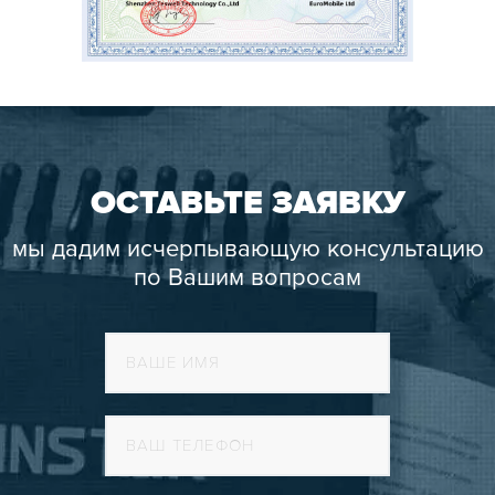
ОСТАВЬТЕ ЗАЯВКУ
мы дадим исчерпывающую консультацию
по Вашим вопросам