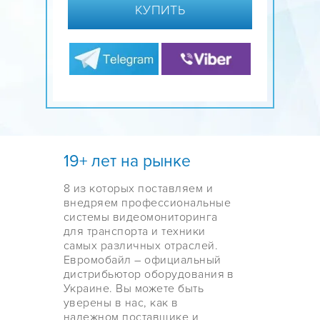
КУПИТЬ
19+ лет на рынке
8 из которых поставляем и
внедряем профессиональные
системы видеомониторинга
для транспорта и техники
самых различных отраслей.
Евромобайл – официальный
дистрибьютор оборудования в
Украине. Вы можете быть
уверены в нас, как в
надежном поставщике и