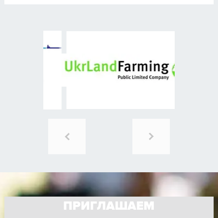
ПРИГЛАШАЕМ