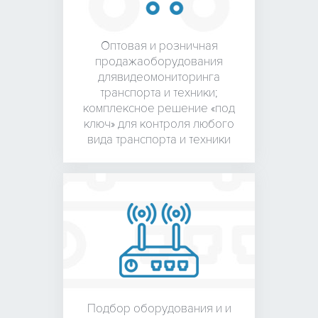
Оптовая и розничная
продажа
оборудования
для
видеомониторинга
транспорта и техники;
комплексное решение «под
ключ» для контроля любого
вида транспорта и техники
Подбор оборудования и
и