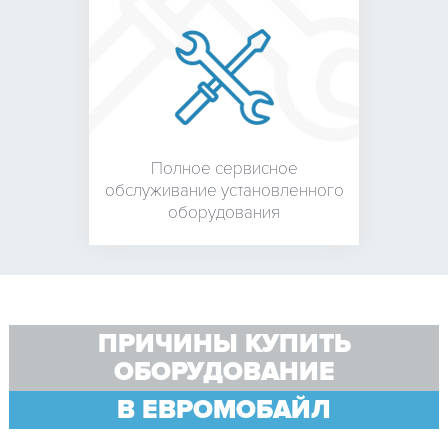
Полное сервисное
обслуживание установленного
оборудования
ПРИЧИНЫ КУПИТЬ
ОБОРУДОВАНИЕ
В ЕВРОМОБАЙЛ