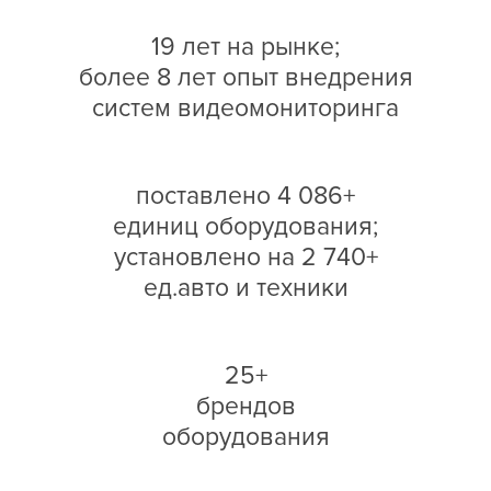
19 лет на рынке;
более 8 лет опыт внедрения
систем видеомониторинга
поставлено 4 086+
единиц оборудования;
установлено на 2 740+
ед.авто и техники
25+
брендов
оборудования