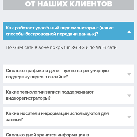
ОТ НАШИХ КЛИЕНТОВ
Как работает удалённый видеомониторинг (какие
способы беспроводной передачи данных)?
По GSM-сети в зоне покрытия 3G-4G и по Wi-Fi-сети.
Сколько трафика и денег нужно на регулярную
поддержку видео в онлайне?
Какие технологии записи поддерживают
видеорегистраторы?
Какие носители информации используются для
записи?
Сколько дней хранится информация в