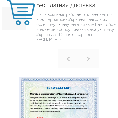
Бесплатная доставка
Наша компания работает с клиентами по
всей территории Украины. Благодарю
большому складу, мы доставим Вам любое
количество оборудования в любую точку
Украины за 1-2 дня совершенно
БЕСПЛАТНО.