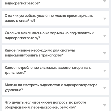
видеорегистраторе?
С каких устройств удалённо можно просматривать
видео в онлайне?
Сколько максимально камер можно подключить к
видеорегистратору?
Какое питание необходимо для системы
видеомониторинга в транспорте?
Какое потребление системы видеомониторинга в
транспорте?
Можно ли смотреть видеопоток с видеорегистратора
удаленно?
Что делать, если возникнут вопросы по работе
оборудования, перенастройке, ремонту?