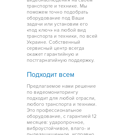
видеонаблюдения на своем
транспорте и технике. Мы
поможем точно подобрать
оборудование под Ваши
задачи или установим его
«под ключ» на любой вид
транспорта и техники, по всей
Украине. Собственный
сервисный центр всегда
окажет гарантийную и
постгарнатийную поддержку.
Подходит всем
Предлагаемое нами решение
по видеомониторингу
подходит для любой отрасли,
любого транспорта и техники.
Это профессиональное
оборудование, с гарантией 12
месяцев: ударопрочное,
виброустойчивое, влаго- и
пылезащищенное, исправно