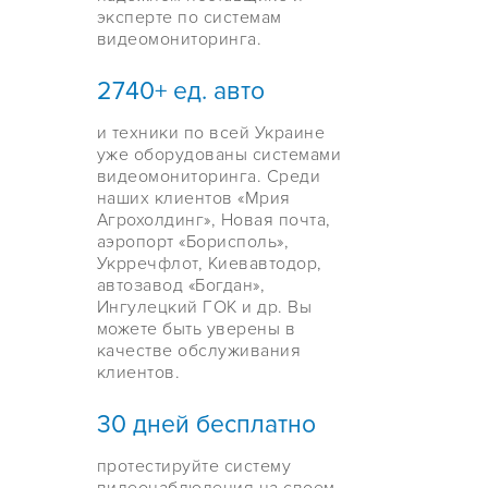
эксперте по системам
видеомониторинга.
2740+ ед. авто
и техники по всей Украине
уже оборудованы системами
видеомониторинга. Среди
наших клиентов «Мрия
Агрохолдинг», Новая почта,
аэропорт «Борисполь»,
Укрречфлот, Киевавтодор,
автозавод «Богдан»,
Ингулецкий ГОК и др. Вы
можете быть уверены в
качестве обслуживания
клиентов.
30 дней бесплатно
протестируйте систему