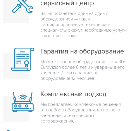
сервисный центр
Вы не останетесь один на один с
оборудованием — наши
сертифицированные технические
специалисты окажут необходимые услуги
в короткие сроки.
Гарантия на оборудование
Мы уже продаем оборудование Teswell и
EuroVizion более 8 лет и и уверены в его
качестве. Даем гарантию на
оборудование 12 месяцев
Комплексный подход
Мы предлагаем комплексные решения —
от подбора оборудования, до полного
внедрения и технического
сопровождения.