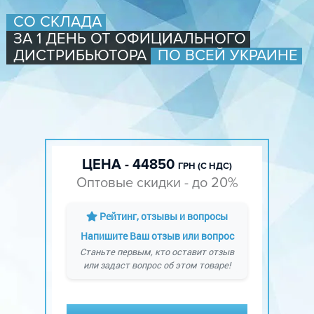
СО СКЛАДА
ЗА 1 ДЕНЬ ОТ ОФИЦИАЛЬНОГО
ДИСТРИБЬЮТОРА
ПО ВСЕЙ УКРАИНЕ
ЦЕНА - 44850
ГРН (С НДС)
Оптовые скидки - до 20%
Рейтинг, отзывы и вопросы
Напишите Ваш отзыв или вопрос
Станьте первым, кто оставит отзыв
или задаст вопрос об этом товаре!