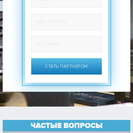
СТАТЬ ПАРТНЕРОМ
ЧАСТЫЕ ВОПРОСЫ