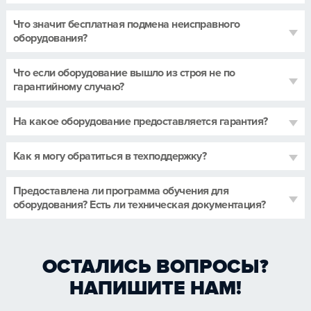
Что значит бесплатная подмена неисправного
оборудования?
Что если оборудование вышло из строя не по
гарантийному случаю?
На какое оборудование предоставляется гарантия?
Как я могу обратиться в техподдержку?
Предоставлена ли программа обучения для
оборудования? Есть ли техническая документация?
ОСТАЛИСЬ ВОПРОСЫ?
НАПИШИТЕ НАМ!