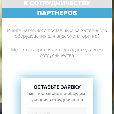
К СОТРУДНИЧЕСТВУ
ПАРТНЕРОВ
Ищите надежного поставщика качественного
оборудования для видеомониторинга?
Мы готовы предложить выгодные условия
сотрудничества
ОСТАВЬТЕ ЗАЯВКУ
мы перезвоним и обсудим
условия сотрудничества