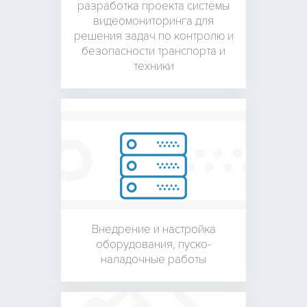
разработка проекта системы
видеомониторинга для
решения задач по контролю и
безопасности транспорта и
техники
Внедрение и настройка
оборудования,
пуско-
наладочные работы