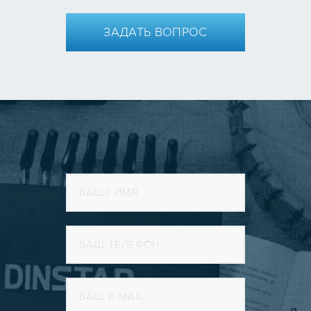
ЗАДАТЬ ВОПРОС