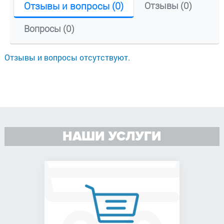
Отзывы и вопросы (0)
Отзывы (0)
Вопросы (0)
Отзывы и вопросы отсутствуют.
НАШИ УСЛУГИ