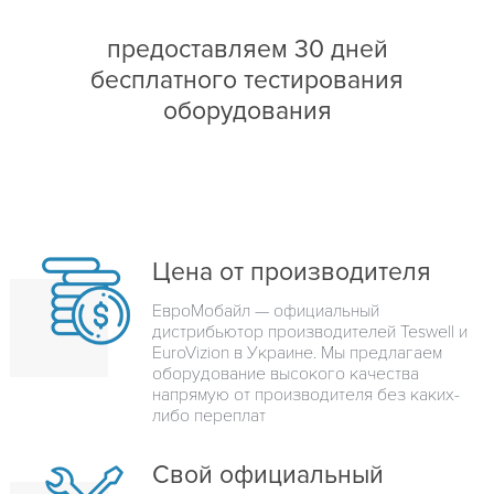
предоставляем 30 дней
бесплатного тестирования
оборудования
Цена от производителя
ЕвроМобайл — официальный
дистрибьютор производителей Teswell и
EuroVizion в Украине. Мы предлагаем
оборудование высокого качества
напрямую от производителя без каких-
либо переплат
Свой официальный