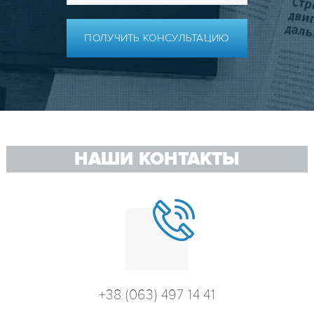
ПОЛУЧИТЬ КОНСУЛЬТАЦИЮ
НАШИ КОНТАКТЫ
+38 (063) 497 14 41