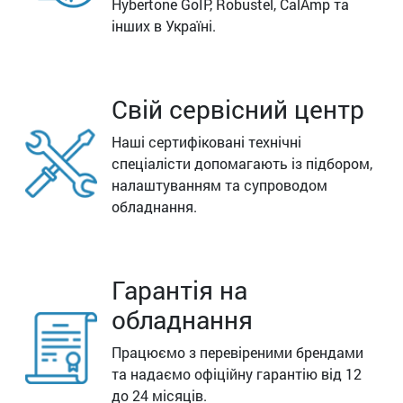
Hybertone GoIP, Robustel, CalAmp та
інших в Україні.
Свій сервісний центр
Наші сертифіковані технічні
спеціалісти допомагають із підбором,
налаштуванням та супроводом
обладнання.
Гарантія на
обладнання
Працюємо з перевіреними брендами
та надаємо офіційну гарантію від 12
до 24 місяців.