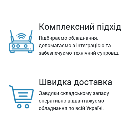
Комплексний підхід
Підбираємо обладнання,
допомагаємо з інтеграцією та
забезпечуємо технічний супровід.
Швидка доставка
Завдяки складському запасу
оперативно відвантажуємо
обладнання по всій Україні.