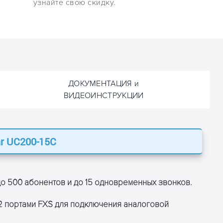
узнайте свою скидку.
ДОКУМЕНТАЦИЯ и
ВИДЕОИНСТРУКЦИИ
ar UC200-15C
ОСТАВЬТЕ ЗАЯВКУ
и получите консультацию
 до 500 абонентов и до 15 одновременных звонков.
2 портами FXS для подключения аналоговой