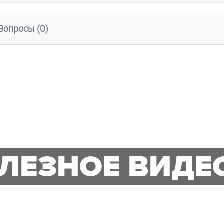
Вопросы (0)
ЛЕЗНОЕ ВИДЕ