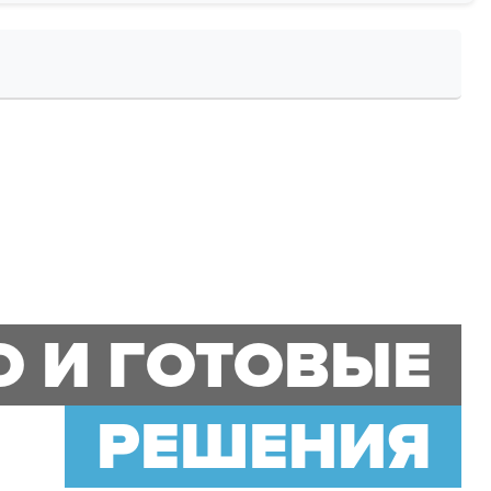
О И ГОТОВЫЕ
РЕШЕНИЯ