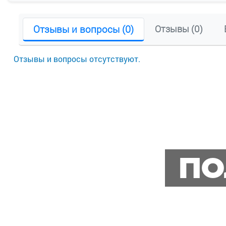
Отзывы и вопросы (0)
Отзывы (0)
Отзывы и вопросы отсутствуют.
ПО