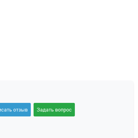
исать отзыв
Задать вопрос