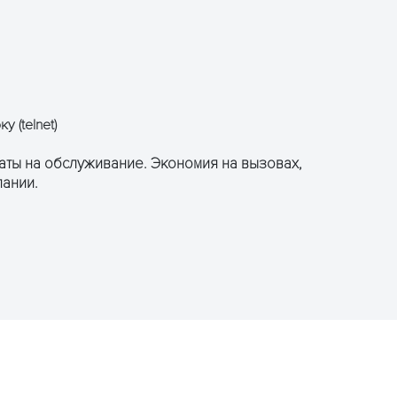
 (telnet)
раты на обслуживание. Экономия на вызовах,
ании.