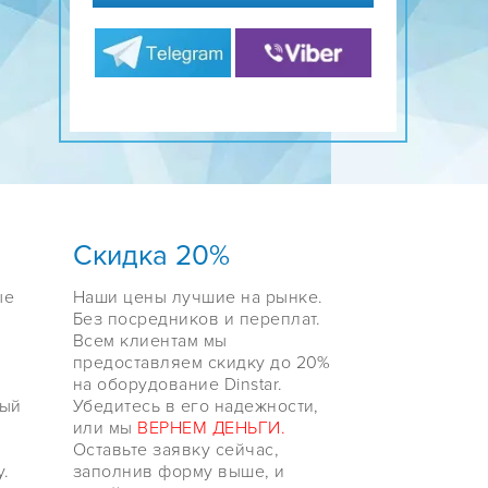
Скидка 20%
ые
Наши цены лучшие на рынке.
Без посредников и переплат.
Всем клиентам мы
предоставляем скидку до 20%
на оборудование Dinstar.
ный
Убедитесь в его надежности,
или мы
ВЕРНЕМ ДЕНЬГИ.
Оставьте заявку сейчас,
.
заполнив форму выше, и