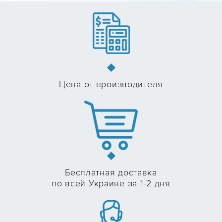
Цена от производителя
Бесплатная доставка
по всей Украине за 1-2 дня