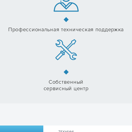
Профессиональная техническая поддержка
Собственный
сервисный центр
ТЕХНІЧНІ