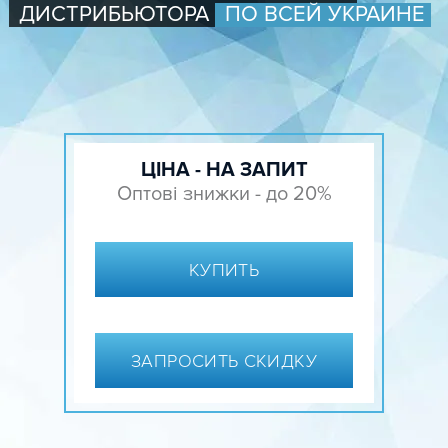
ДИСТРИБЬЮТОРА
ПО ВСЕЙ УКРАИНЕ
ЦІНА - НА ЗАПИТ
Оптові знижки - до 20%
КУПИТЬ
ЗАПРОСИТЬ СКИДКУ