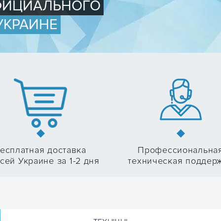
ОФИЦИАЛЬНОГО
УКРАИНЕ
есплатная доставка
Профессиональна
сей Украине за 1-2 дня
техническая поддер