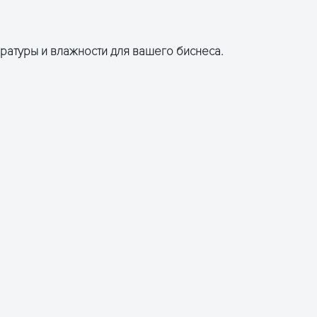
ратуры и влажности для вашего биснеса.