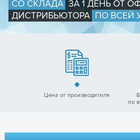
СО СКЛАДА
ЗА 1 ДЕНЬ ОТ 
ДИСТРИБЬЮТОРА
ПО ВСЕЙ 
Цена от производителя
Б
по в