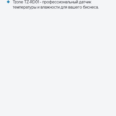
Tzone TZ-RD01 - профессиональный датчик
температуры и влажности для вашего биснеса.