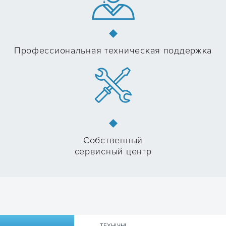
Профессиональная техническая поддержка
Собственный
сервисный центр
ТЕХНІЧНІ