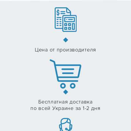
Цена от производителя
Бесплатная доставка
по всей Украине за 1-2 дня