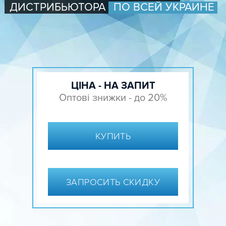
ДИСТРИБЬЮТОРА
ПО ВСЕЙ УКРАИНЕ
ЦІНА - НА ЗАПИТ
Оптові знижки - до 20%
КУПИТЬ
ЗАПРОСИТЬ СКИДКУ