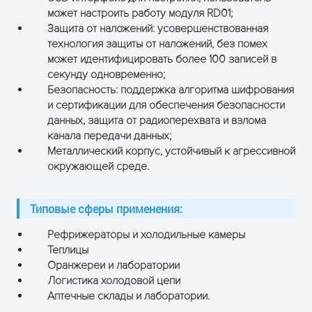
может настроить работу модуля RD01;
Защита от наложений: усовершенствованная
технология защиты от наложений, без помех
может идентифицировать более 100 записей в
секунду одновременно;
Безопасность: поддержка алгоритма шифрования
и сертификации для обеспечения безопасности
данных, защита от радиоперехвата и взлома
канала передачи данных;
Металлический корпус, устойчивый к агрессивной
окружающей среде.
Типовые сферы применения:
Рефрижераторы и холодильные камеры
Теплицы
Оранжереи и лаборатории
Логистика холодовой цепи
Аптечные склады и лаборатории.