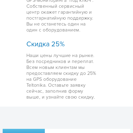
GPS-мониторинга "под ключ".
Собственный сервисный
центр окажет гарантийную и
постгарнатийную поддержку.
Вы не останетесь один на
один с оборудованием.
Скидка 25%
Наши цены лучшие на рынке.
Без посредников и переплат.
Всем новым клиентам мы
предоставляем скидку до 25%
на GPS оборудование
Teltonika. Оставьте заявку
сейчас, заполнив форму
выше, и узнайте свою скидку.