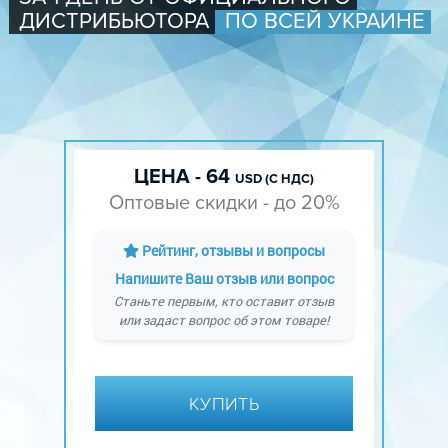
ДИСТРИБЬЮТОРА
ПО ВСЕЙ УКРАИНЕ
ЦЕНА - 64
USD (С НДС)
Оптовые скидки - до 20%
Рейтинг, отзывы и вопросы
Напишите Ваш отзыв или вопрос
Станьте первым, кто оставит отзыв
или задаст вопрос об этом товаре!
КУПИТЬ