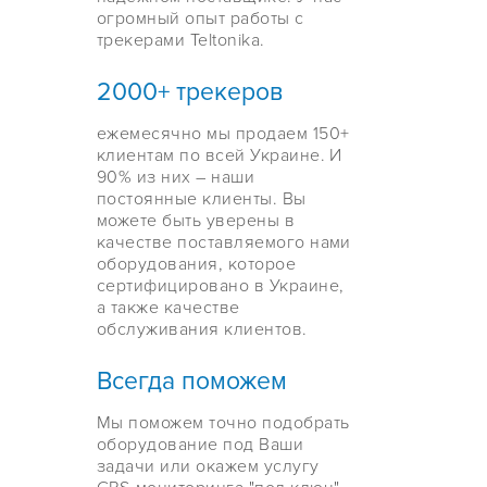
огромный опыт работы с
трекерами Teltonika.
2000+ трекеров
ежемесячно мы продаем 150+
клиентам по всей Украине. И
90% из них – наши
постоянные клиенты. Вы
можете быть уверены в
качестве поставляемого нами
оборудования, которое
сертифицировано в Украине,
а также качестве
обслуживания клиентов.
Всегда поможем
Мы поможем точно подобрать
оборудование под Ваши
задачи или окажем услугу