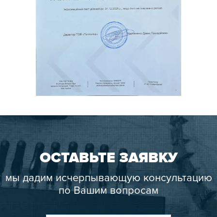
ОСТАВЬТЕ ЗАЯВКУ
мы дадим исчерпывающую консультацию
по Вашим вопросам