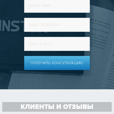
ПОЛУЧИТЬ КОНСУЛЬТАЦИЮ
КЛИЕНТЫ И ОТЗЫВЫ