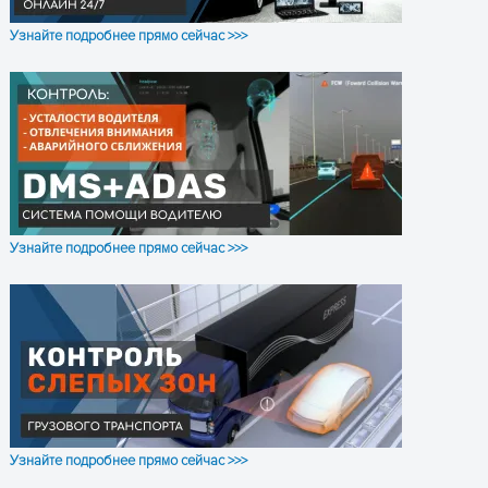
Узнайте подробнее прямо сейчас >>>
Узнайте подробнее прямо сейчас >>>
ПОЛУЧИТЬ КОНСУЛЬТАЦИЮ
Узнайте подробнее прямо сейчас >>>