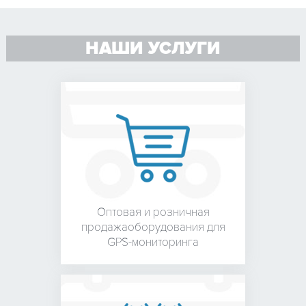
НАШИ УСЛУГИ
Оптовая и розничная
продажа
оборудования для
GPS-мониторинга