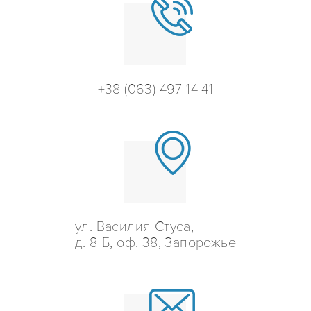
+38 (063) 497 14 41
ул. Василия Стуса,
д. 8-Б, оф. 38, Запорожье