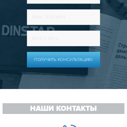
ПОЛУЧИТЬ КОНСУЛЬТАЦИЮ
НАШИ КОНТАКТЫ