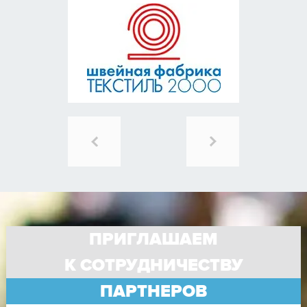
ПРИГЛАШАЕМ
К СОТРУДНИЧЕСТВУ
ПАРТНЕРОВ