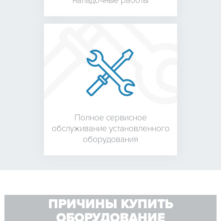
наладочные работы
Полное сервисное
обслуживание установленного
оборудования
ПРИЧИНЫ КУПИТЬ
ОБОРУДОВАНИЕ