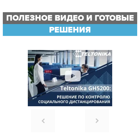
ПОЛЕЗНОЕ ВИДЕО И ГОТОВЫЕ
РЕШЕНИЯ