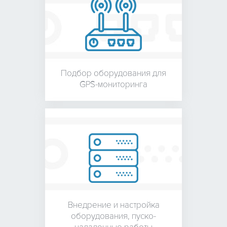
Подбор оборудования для
GPS-мониторинга
Внедрение и настройка
оборудования,
пуско-