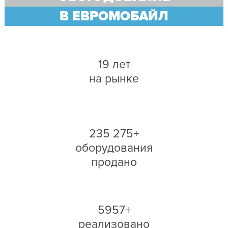
В ЕВРОМОБАЙЛ
19 лет
на рынке
235 275+
оборудования
продано
5957+
реализовано