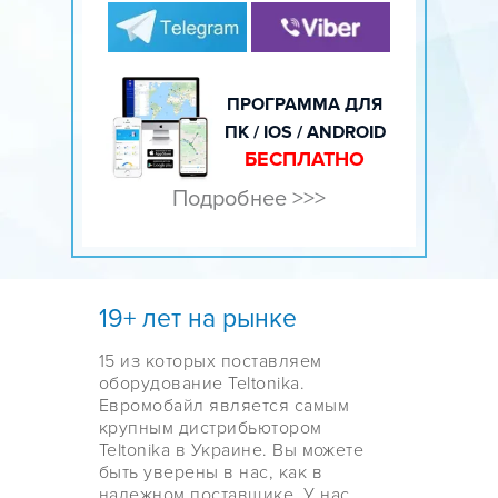
ПРОГРАММА ДЛЯ
ПК / IOS / ANDROID
БЕСПЛАТНО
Подробнее >>>
19+ лет на рынке
15 из которых поставляем
оборудование Teltonika.
Евромобайл является самым
крупным дистрибьютором
Teltonika в Украине. Вы можете
быть уверены в нас, как в
надежном поставщике. У нас