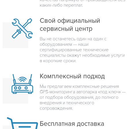
каких-либо переплат.
Свой официальный
сервисный центр
Вы не останетесь один на один с
оборудованием — наши
сертифицированные технические
специалисты окажут необходимые услуги
в короткие сроки.
Комплексный подход
Мы предлагаем комплексные решения
GPS-мониторинга автопарка «под ключ» —
от подбора оборудования, до полного
внедрения и технического
сопровождения.
Бесплатная доставка