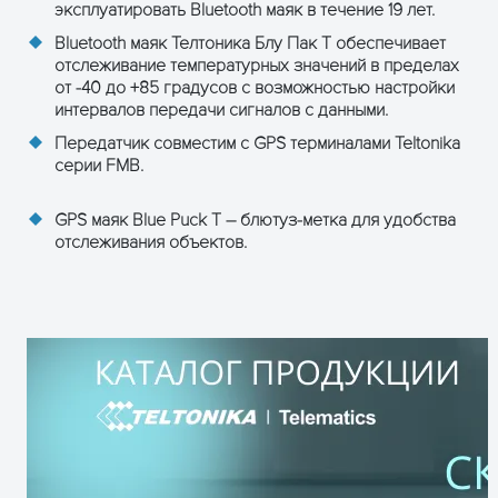
эксплуатировать Bluetooth маяк в течение 19 лет.
Bluetooth маяк Телтоника Блу Пак Т обеспечивает
отслеживание температурных значений в пределах
от -40 до +85 градусов с возможностью настройки
интервалов передачи сигналов с данными.
Передатчик совместим с GPS терминалами Teltonika
серии FMB.
ПОЛУЧИТЬ КОНСУЛЬТАЦИЮ
GPS маяк Blue Puck T – блютуз-метка для удобства
отслеживания объектов.