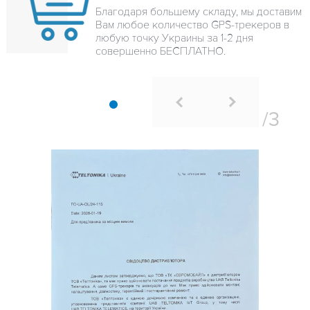
Благодаря большему складу, мы доставим
Вам любое количество GPS-трекеров в
любую точку Украины за 1-2 дня
совершенно БЕСПЛАТНО.