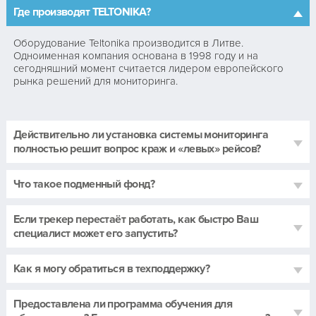
Где производят TELTONIKA?
Оборудование Teltonika производится в Литве.
Одноименная компания основана в 1998 году и на
сегодняшний момент считается лидером европейского
рынка решений для мониторинга.
Действительно ли установка системы мониторинга
полностью решит вопрос краж и «левых» рейсов?
Что такое подменный фонд?
Если трекер перестаёт работать, как быстро Ваш
специалист может его запустить?
Как я могу обратиться в техподдержку?
Предоставлена ли программа обучения для