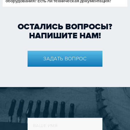
оборудования? Есть ли техническая документация?
ОСТАЛИСЬ ВОПРОСЫ?
НАПИШИТЕ НАМ!
ЗАДАТЬ ВОПРОС