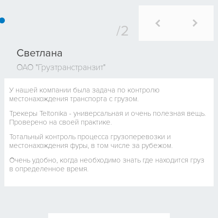
Светлана
ОАО "Грузтранстранзит"
У нашей компании была задача по контролю
местонахождения транспорта с грузом.
Трекеры Teltonika - универсальная и очень полезная вещь.
Проверено на своей практике.
Тотальный контроль процесса грузоперевозки и
местонахождения фуры, в том числе за рубежом.
Очень удобно, когда необходимо знать где находится груз
в определенное время.