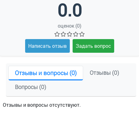
0.0
оценок (0)
Написать отзыв
Задать вопрос
Отзывы и вопросы (0)
Отзывы (0)
Вопросы (0)
Отзывы и вопросы отсутствуют.