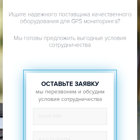
Ищите надежного поставщика качественного
оборудования для GPS мониторинга?
Мы готовы предложить выгодные условия
сотрудничества
ОСТАВЬТЕ ЗАЯВКУ
мы перезвоним и обсудим
условия сотрудничества