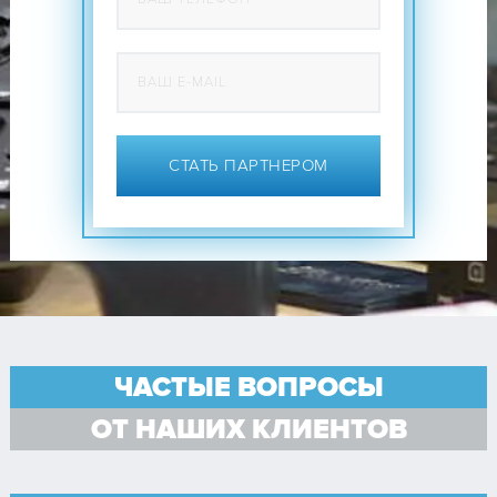
СТАТЬ ПАРТНЕРОМ
ЧАСТЫЕ ВОПРОСЫ
ОТ НАШИХ КЛИЕНТОВ