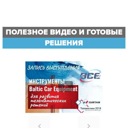
ПОЛЕЗНОЕ ВИДЕО И ГОТОВЫЕ
РЕШЕНИЯ
ПОЛУЧИТЬ КОНСУЛЬТАЦИЮ