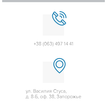
+38 (063) 497 14 41
ул. Василия Стуса,
д. 8-Б, оф. 38, Запорожье