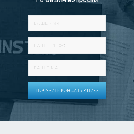
по Вашим вопросам
ПОЛУЧИТЬ КОНСУЛЬТАЦИЮ