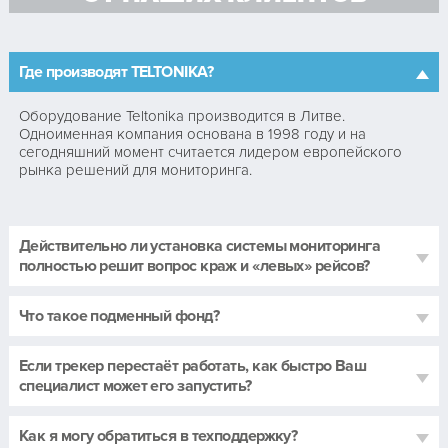
Где производят TELTONIKA?
Оборудование Teltonika производится в Литве.
Одноименная компания основана в 1998 году и на
сегодняшний момент считается лидером европейского
рынка решений для мониторинга.
Действительно ли установка системы мониторинга
полностью решит вопрос краж и «левых» рейсов?
Что такое подменный фонд?
Если трекер перестаёт работать, как быстро Ваш
специалист может его запустить?
Как я могу обратиться в техподдержку?