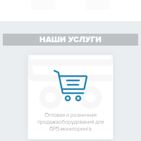
НАШИ УСЛУГИ
Оптовая и розничная
продажа
оборудования для
GPS-мониторинга