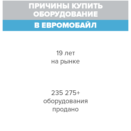
ПРИЧИНЫ КУПИТЬ
ОБОРУДОВАНИЕ
В ЕВРОМОБАЙЛ
19 лет
на рынке
235 275+
оборудования
продано