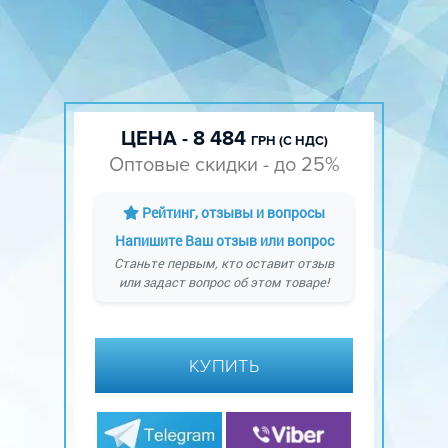
ЦЕНА - 8 484
ГРН (С НДС)
Оптовые скидки - до 25%
Рейтинг, отзывы и вопросы
Напишите Ваш отзыв или вопрос
Станьте первым, кто оставит отзыв
или задаст вопрос об этом товаре!
КУПИТЬ