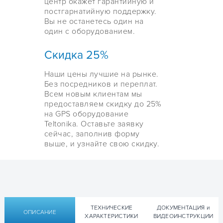
центр окажет гарантийную и
постгарнатийную поддержку.
Вы не останетесь один на
один с оборудованием.
Скидка 25%
Наши цены лучшие на рынке.
Без посредников и переплат.
Всем новым клиентам мы
предоставляем скидку до 25%
на GPS оборудование
Teltonika. Оставьте заявку
сейчас, заполнив форму
выше, и узнайте свою скидку.
ТЕХНИЧЕСКИЕ
ДОКУМЕНТАЦИЯ и
ОПИСАНИЕ
ХАРАКТЕРИСТИКИ
ВИДЕОИНСТРУКЦИИ