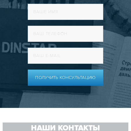
ПОЛУЧИТЬ КОНСУЛЬТАЦИЮ
НАШИ КОНТАКТЫ