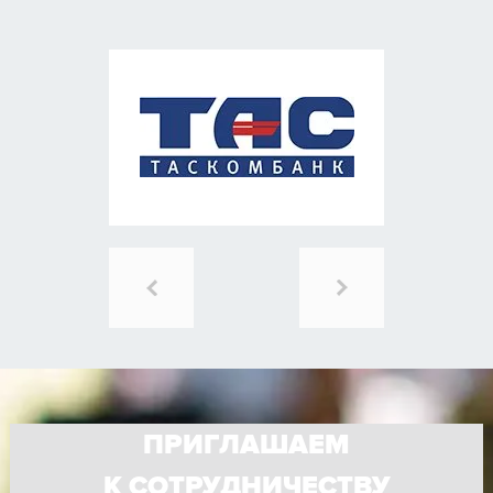
ПРИГЛАШАЕМ
К СОТРУДНИЧЕСТВУ