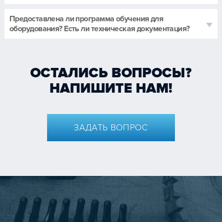
Предоставлена ли программа обучения для
оборудования? Есть ли техническая документация?
ОСТАЛИСЬ ВОПРОСЫ?
НАПИШИТЕ НАМ!
ЗАДАТЬ ВОПРОС