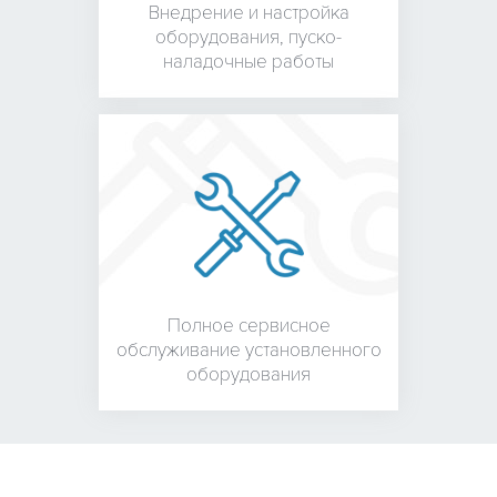
Внедрение и настройка
оборудования,
пуско-
наладочные работы
Полное сервисное
обслуживание установленного
оборудования