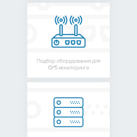
Подбор оборудования для
GPS-мониторинга