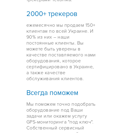
2000+ трекеров
ежемесячно мы продаем 150+
клиентам по всей Украине. И
90% из них – наши
постоянные клиенты. Вы
можете быть уверены в
качестве поставляемого нами
оборудования, которое
сертифицировано в Украине,
а также качестве
обслуживания клиентов.
Всегда поможем
Мы поможем точно подобрать
оборудование под Ваши
задачи или окажем услугу
GPS-мониторинга "под ключ".
Собственный сервисный