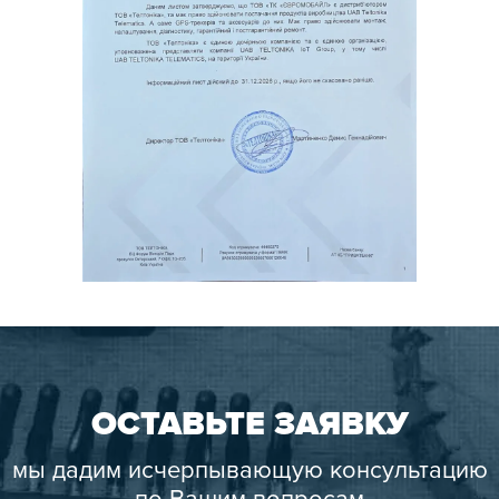
ОСТАВЬТЕ ЗАЯВКУ
мы дадим исчерпывающую консультацию