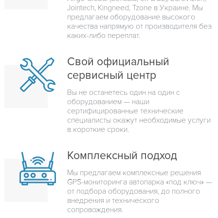
Jointech, Kingneed, Tzone в Украине. Мы
предлагаем оборудование высокого
качества напрямую от производителя без
каких-либо переплат.
Свой официальный
сервисный центр
Вы не останетесь один на один с
оборудованием — наши
сертифицированные технические
специалисты окажут необходимые услуги
в короткие сроки.
Комплексный подход
Мы предлагаем комплексные решения
GPS-мониторинга автопарка «под ключ» —
от подбора оборудования, до полного
внедрения и технического
сопровождения.