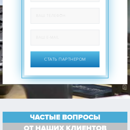
СТАТЬ ПАРТНЕРОМ
ЧАСТЫЕ ВОПРОСЫ
ОТ НАШИХ КЛИЕНТОВ