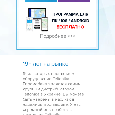
ПРОГРАММА ДЛЯ
ПК / IOS / ANDROID
БЕСПЛАТНО
Подробнее >>>
19+ лет на рынке
15 из которых поставляем
оборудование Teltonika.
Евромобайл является самым
крупным дистрибьютором
Teltonika в Украине. Вы можете
быть уверены в нас, как в
надежном поставщике. У нас
огромный опыт работы с
трекерами Teltonika.