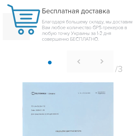
Бесплатная доставка
Благодаря большему складу, мы доставим
Вам любое количество GPS-трекеров в
любую точку Украины за 1-2 дня
совершенно БЕСПЛАТНО.