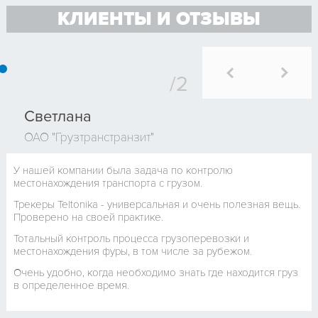
КЛИЕНТЫ И ОТЗЫВЫ
Светлана
ОАО "Грузтранстранзит"
У нашей компании была задача по контролю
местонахождения транспорта с грузом.
Трекеры Teltonika - универсальная и очень полезная вещь.
Проверено на своей практике.
Тотальный контроль процесса грузоперевозки и
местонахождения фуры, в том числе за рубежом.
Очень удобно, когда необходимо знать где находится груз
в определенное время.