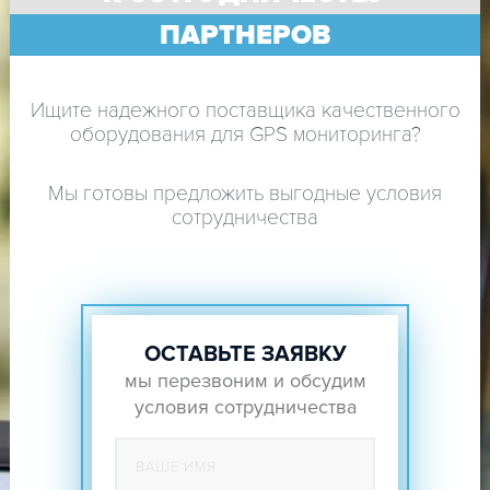
ПАРТНЕРОВ
Ищите надежного поставщика качественного
оборудования для GPS мониторинга?
Мы готовы предложить выгодные условия
сотрудничества
ОСТАВЬТЕ ЗАЯВКУ
мы перезвоним и обсудим
условия сотрудничества