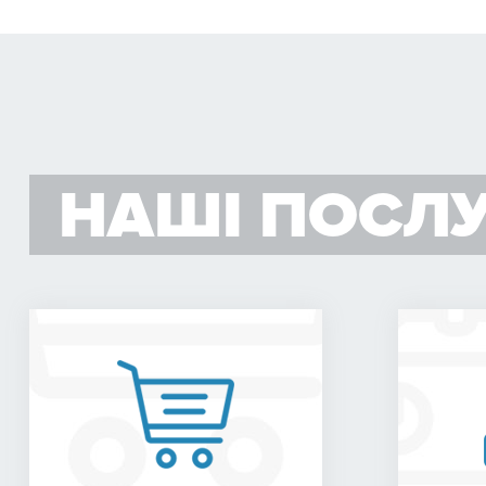
НАШІ ПОСЛ