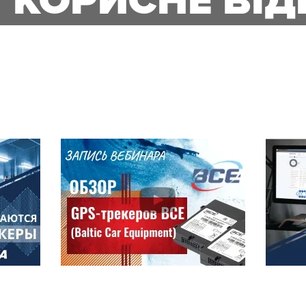
КОРИСНЕ ВІД