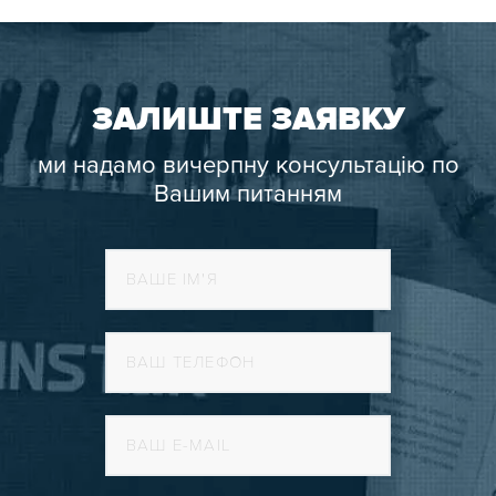
ЗАЛИШТЕ ЗАЯВКУ
ми надамо вичерпну консультацію по
Вашим питанням