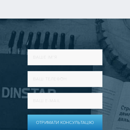
ОТРИМАТИ КОНСУЛЬТАЦІЮ