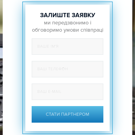
ЗАЛИШТЕ ЗАЯВКУ
ми передзвонимо і
обговоримо умови співпраці
СТАТИ ПАРТНЕРОМ