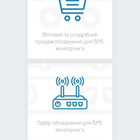
Оптовий та роздрібний
продаж
обладнання для
GPS-
моніторинга
Підбір обладнання для
GPS-
моніторинга