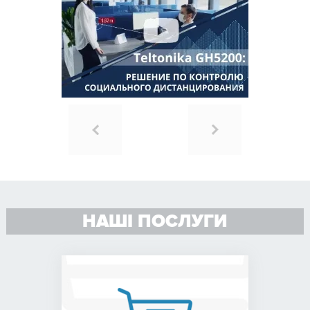
НАШІ ПОСЛУГИ