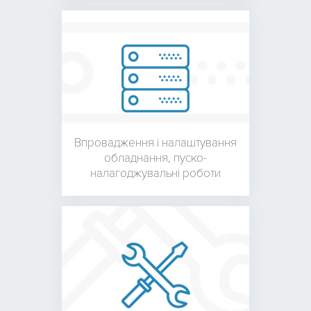
Впровадження і налаштування
обладнання,
пуско-
налагоджувальні роботи