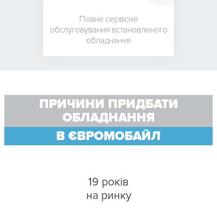
Повне сервісне
обслуговування встановленого
обладнання
ПРИЧИНИ ПРИДБАТИ
ОБЛАДНАННЯ
В ЄВРОМОБАЙЛ
19 років
на ринку