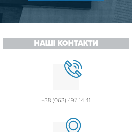
НАШІ КОНТАКТИ
+38 (063) 497 14 41