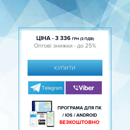
ЦІНА - 3 336
ГРН (З ПДВ)
Оптові знижки - до 25%
КУПИТИ
ПРОГРАМА ДЛЯ ПК
/ IOS / ANDROID
БЕЗКОШТОВНО