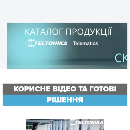
КОРИСНЕ ВІДЕО ТА ГОТОВІ
РІШЕННЯ