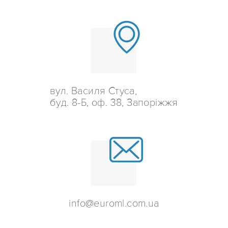
вул. Василя Стуса,
буд. 8-Б, оф. 38, Запоріжжя
info@euroml.com.ua