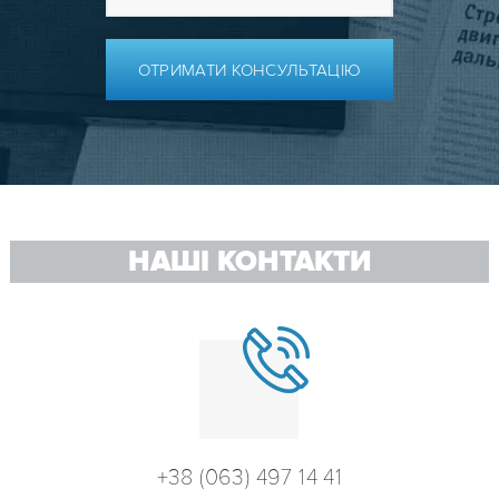
ОТРИМАТИ КОНСУЛЬТАЦІЮ
НАШІ КОНТАКТИ
+38 (063) 497 14 41