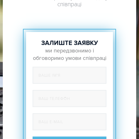
співпраці
ЗАЛИШТЕ ЗАЯВКУ
ми передзвонимо і
обговоримо умови співпраці