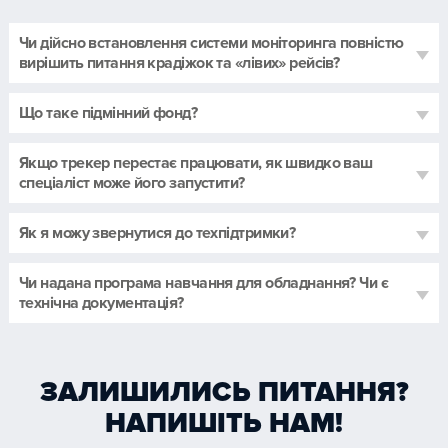
Чи дійсно встановлення системи моніторинга повністю
вирішить питання крадіжок та «лівих» рейсів?
Що таке підмінний фонд?
Якщо трекер перестає працювати, як швидко ваш
спеціаліст може його запустити?
Як я можу звернутися до техпідтримки?
Чи надана програма навчання для обладнання? Чи є
технічна документація?
ЗАЛИШИЛИСЬ ПИТАННЯ?
НАПИШІТЬ НАМ!