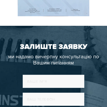
ЗАЛИШТЕ ЗАЯВКУ
ми надамо вичерпну консультацію по
Вашим питанням