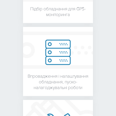
Підбір обладнання для
GPS-
моніторинга
Впровадження і налаштування
обладнання,
пуско-
налагоджувальні роботи