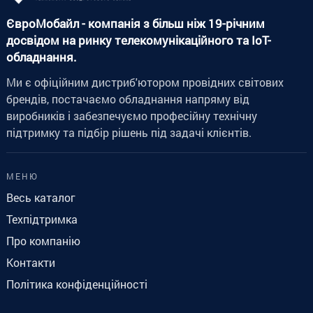
ЄвроМобайл - компанія з більш ніж 19-річним
досвідом на ринку телекомунікаційного та IoT-
обладнання.
Ми є офіційним дистриб'ютором провідних світових
брендів, постачаємо обладнання напряму від
виробників і забезпечуємо професійну технічну
підтримку та підбір рішень під задачі клієнтів.
МЕНЮ
Весь каталог
Техпідтримка
Про компанію
Контакти
Політика конфіденційності