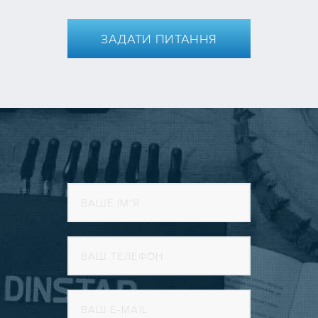
ЗАДАТИ ПИТАННЯ