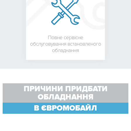
Повне сервісне
обслуговування встановленого
обладнання
ПРИЧИНИ ПРИДБАТИ
ОБЛАДНАННЯ
В ЄВРОМОБАЙЛ