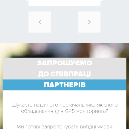
ЗАПРОШУЄМО
ДО СПІВПРАЦІ
ПАРТНЕРІВ
Шукаєте надійного постачальника якісного
обладанання для GPS моніторинга?
Ми готові запропонувати вигідні умови