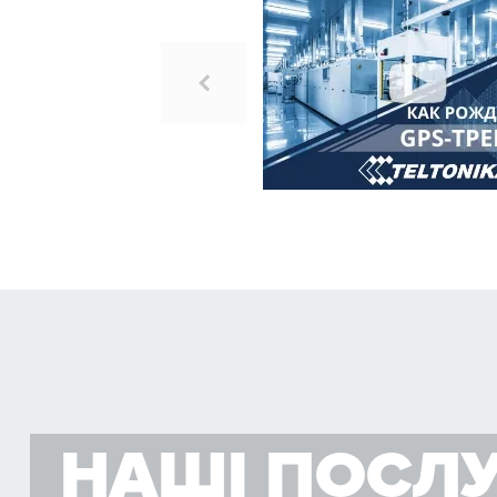
НАШІ ПОСЛ