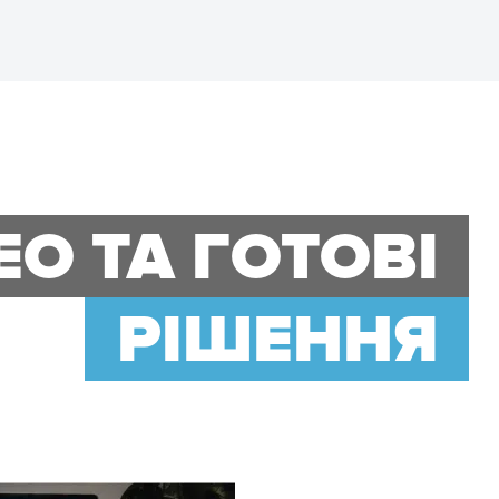
ЕО ТА ГОТОВІ
РІШЕННЯ