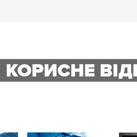
КОРИСНЕ ВІД