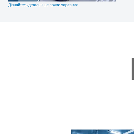
Дізнайтесь детальніше прямо зараз >>>