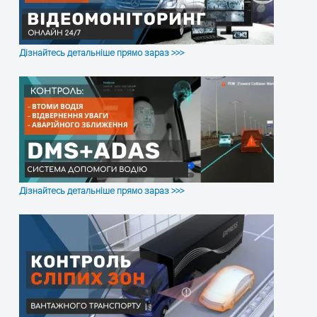
Дізнайтесь детальніше прямо зараз >>>
Дізнайтесь детальніше прямо зараз >>>