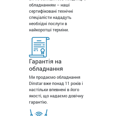
обладнанням – наші
сертифіковані технічні
спеціалісти нададуть
необхідні послуги в
найкоротші терміни.
Гарантія на
обладнання
Ми продаємо обладнання
Dinstar вже понад 11 років і
настільки впевнені в його
якості, що надаємо довічну
гарантію.