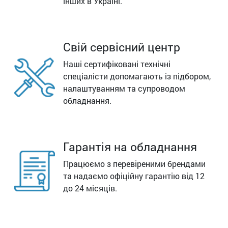
інших в Україні.
Свій сервісний центр
Наші сертифіковані технічні
спеціалісти допомагають із підбором,
налаштуванням та супроводом
обладнання.
Гарантія на обладнання
Працюємо з перевіреними брендами
та надаємо офіційну гарантію від 12
до 24 місяців.