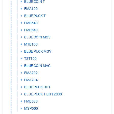
BLUE COIN T
FMA120
BLUE PUCK T
FMB640
FMC640
BLUE COIN MOV
MTB100
BLUE PUCK MOV
TST100
BLUE COIN MAG
FMA202
FMA204
BLUE PUCK RHT
BLUE PUCK T EN 12830
FMB630
MSP500