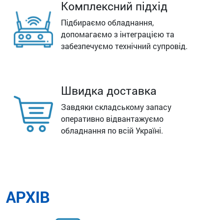
Комплексний підхід
Підбираємо обладнання,
допомагаємо з інтеграцією та
забезпечуємо технічний супровід.
Швидка доставка
Завдяки складському запасу
оперативно відвантажуємо
обладнання по всій Україні.
АРХІВ